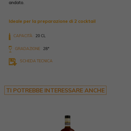
andato.
Ideale per la preparazione di 2 cocktail
CAPACITÀ
20 CL
GRADAZIONE
28°
SCHEDA TECNICA
TI POTREBBE INTERESSARE ANCHE