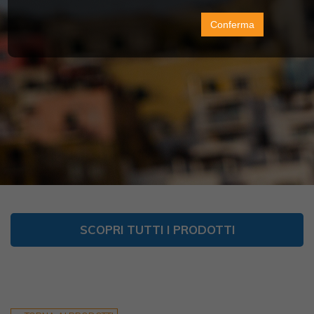
Conferma
SCOPRI TUTTI I PRODOTTI