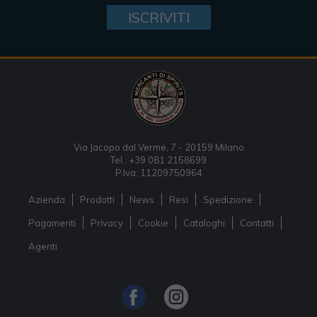
ISCRIVITI
Via Jacopo dal Verme, 7 - 20159 Milano
Tel.: +39 081 2158699
P.Iva: 11209750964
Azienda
Prodotti
News
Resi
Spedizione
Pagamenti
Privacy
Cookie
Cataloghi
Contatti
Agenti