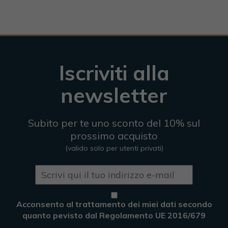
Iscriviti alla
newsletter
Subito per te uno sconto del 10% sul
prossimo acquisto
(valido solo per utenti privati)
Acconsento al trattamento dei miei dati secondo
quanto pevisto dal Regolamento UE 2016/679