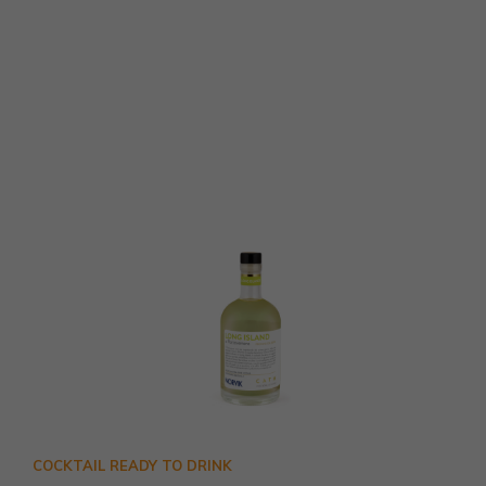
COCKTAIL READY TO DRINK