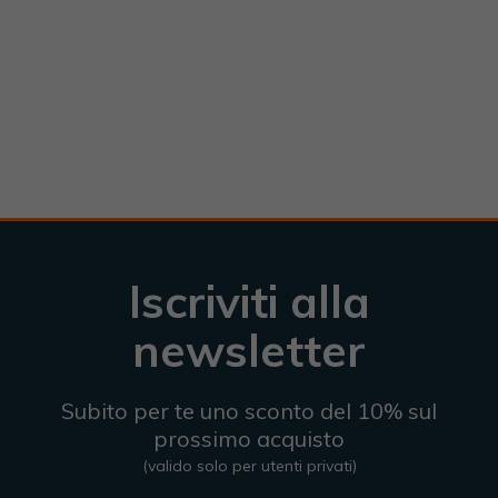
Iscriviti alla
newsletter
Subito per te uno sconto del 10% sul
prossimo acquisto
(valido solo per utenti privati)