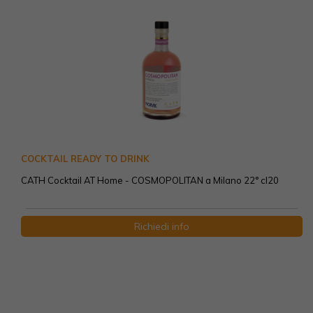
COCKTAIL READY TO DRINK
CATH Cocktail AT Home - COSMOPOLITAN a Milano 22° cl20
Richiedi info