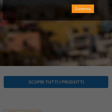
Conferma
SCOPRI TUTTI I PRODOTTI