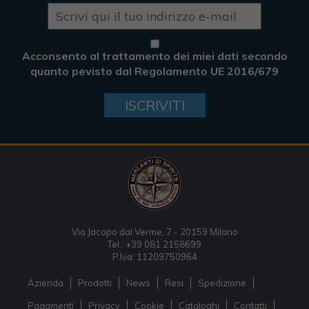
Acconsento al trattamento dei miei dati secondo
quanto pevisto dal Regolamento UE 2016/679
ISCRIVITI
Via Jacopo dal Verme, 7 - 20159 Milano
Tel.: +39 081 2158699
P.Iva: 11209750964
Azienda
Prodotti
News
Resi
Spedizione
Pagamenti
Privacy
Cookie
Cataloghi
Contatti