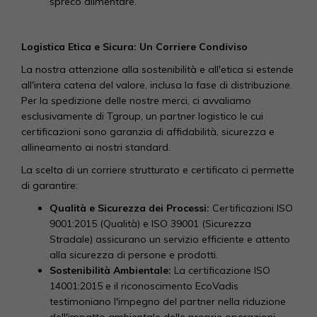
spreco alimentare.
Logistica Etica e Sicura: Un Corriere Condiviso
La nostra attenzione alla sostenibilità e all'etica si estende
all'intera catena del valore, inclusa la fase di distribuzione.
Per la spedizione delle nostre merci, ci avvaliamo
esclusivamente di Tgroup, un partner logistico le cui
certificazioni sono garanzia di affidabilità, sicurezza e
allineamento ai nostri standard.
La scelta di un corriere strutturato e certificato ci permette
di garantire:
Qualità e Sicurezza dei Processi:
Certificazioni ISO
9001:2015 (Qualità) e ISO 39001 (Sicurezza
Stradale) assicurano un servizio efficiente e attento
alla sicurezza di persone e prodotti.
Sostenibilità Ambientale:
La certificazione ISO
14001:2015 e il riconoscimento EcoVadis
testimoniano l'impegno del partner nella riduzione