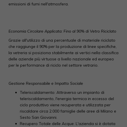
emissioni di fumi nell'atmosfera.
Economia Circolare Applicata: Fino al 90% di Vetro Riciclato
Grazie all'utilizzo di una percentuale di materiale riciclato
che raggiunge il 90% per la produzione di linee specifiche,
la vetreria si posiziona stabilmente ai vertici nella classifica
delle aziende più virtuose a livello nazionale ed europeo
per le performance di riciclo nel settore vetrario.
Gestione Responsabile e Impatto Sociale
Teleriscaldamento: Attraverso un impianto di
teleriscaldamento, l'energia termica in eccesso del
ciclo produttivo viene recuperata e utilizzata per
riscaldare circa 2.000 famiglie delle aree di Milano e
Sesto San Giovanni.
Recupero Totale delle Acque: L'azienda si è dotata