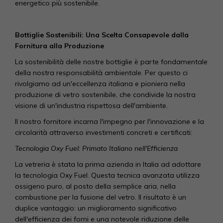
energetico più sostenibile.
Bottiglie Sostenibili: Una Scelta Consapevole dalla
Fornitura alla Produzione
La sostenibilità delle nostre bottiglie è parte fondamentale
della nostra responsabilità ambientale. Per questo ci
rivolgiamo ad un'eccellenza italiana e pioniera nella
produzione di vetro sostenibile, che condivide la nostra
visione di un'industria rispettosa dell'ambiente.
Il nostro fornitore incarna l'impegno per l'innovazione e la
circolarità attraverso investimenti concreti e certificati:
Tecnologia Oxy Fuel: Primato Italiano nell'Efficienza
La vetreria è stata la prima azienda in Italia ad adottare
la tecnologia Oxy Fuel. Questa tecnica avanzata utilizza
ossigeno puro, al posto della semplice aria, nella
combustione per la fusione del vetro. Il risultato è un
duplice vantaggio: un miglioramento significativo
dell'efficienza dei forni e una notevole riduzione delle