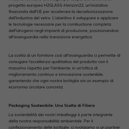
progetto europeo H2GLASS-Horizon22, un'iniziativa
finanziata dall'UE per accelerare la decarbonizzazione
dell'industria del vetro. L'obiettivo è sviluppare e applicare
le tecnologie necessarie per la combustione completa
dell'idrogeno negli impianti di produzione, posizionandosi
all'avanguardia nella transizione energetica.
La scelta di un fornitore così all'avanguardia ci permette di
coniugare l'eccellenza qualitativa del prodotto con il
massimo rispetto per l'ambiente, in un'ottica di
miglioramento continuo e innovazione sostenibile,
garantendo che ogni nostra bottiglia sia un esempio di
economia circolare concreta.
Packaging Sostenibile: Una Scelta di Filiera
La sostenibilità dei nostri imballaggi è parte integrante
della nostra responsabilità ambientale. Per il
confezionamento delle bottiglie, ci rivolgiamo a un partner