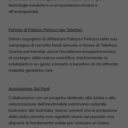
tecnologie mediche e a un'assistenza umana e
all'avanguardia.
Partner di Palazzo Petrucci per Telethon
Siamo orgogliosi di affiancare Palazzo Petrucci nella sua
campagna di raccolta fondi annuale a favore di Telethon.
Questa partnership unisce l'eccellenza enogastronomica
al sostegno della ricerca scientifica, trasformando la
solidarietà in un gesto concreto a beneficio di chi affronta
malattie genetiche rare.
Associazione Siti Reali
Collaboriamo con un progetto dedicato alla tutela e alla
valorizzazione dell'inestimabile patrimonio culturale
borbonico del Sud Italia. Siamo convinti che la protezione
delle radici storiche non significhi vivere nel passato, ma
disporre di fondamenta solide per costruire un futuro