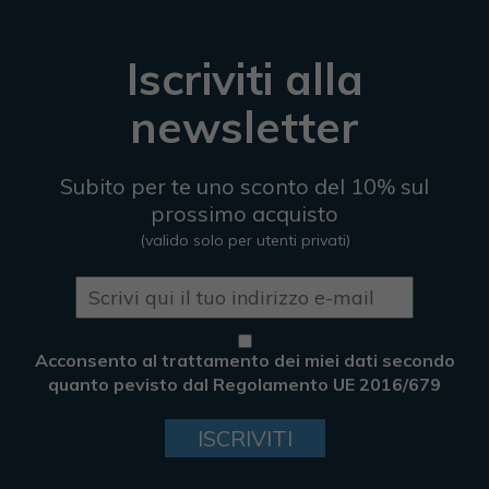
Iscriviti alla
newsletter
Subito per te uno sconto del 10% sul
prossimo acquisto
(valido solo per utenti privati)
Acconsento al trattamento dei miei dati secondo
quanto pevisto dal Regolamento UE 2016/679
ISCRIVITI