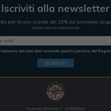
Iscriviti alla newsletter
ito per te uno sconto del 10% sul prossimo acqu
(valido solo per utenti privati)
ttamento dei miei dati secondo quanto pevisto dal Rego
ISCRIVITI
Via Jacopo dal Verme, 7 - 20159 Milano