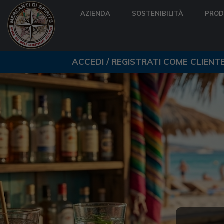
AZIENDA
SOSTENIBILITÀ
PROD
ACCEDI / REGISTRATI COME CLIENT