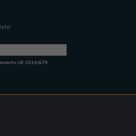
isto
lamento UE 2016/679