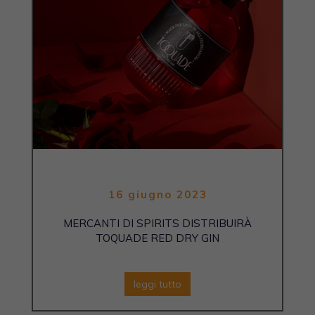
16 giugno 2023
MERCANTI DI SPIRITS DISTRIBUIRÀ
TOQUADE RED DRY GIN
leggi tutto