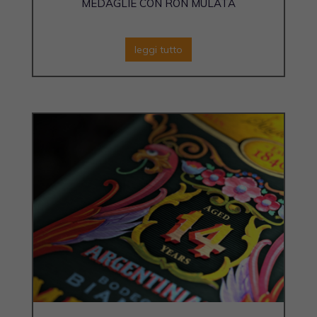
MEDAGLIE CON RON MULATA
leggi tutto