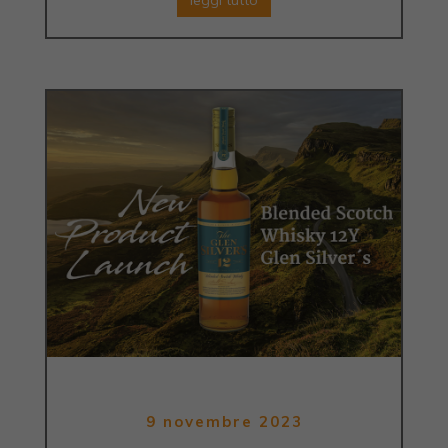
leggi tutto
9 novembre 2023