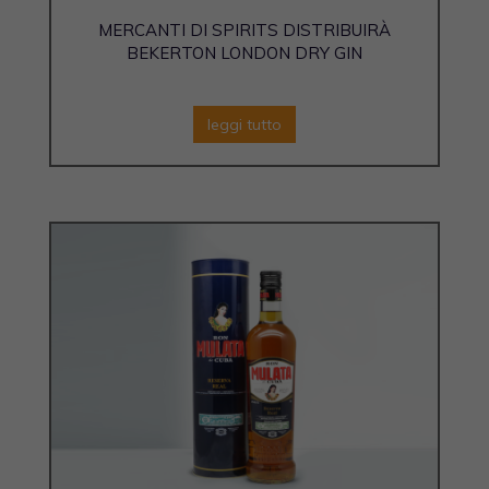
MERCANTI DI SPIRITS DISTRIBUIRÀ
BEKERTON LONDON DRY GIN
leggi tutto