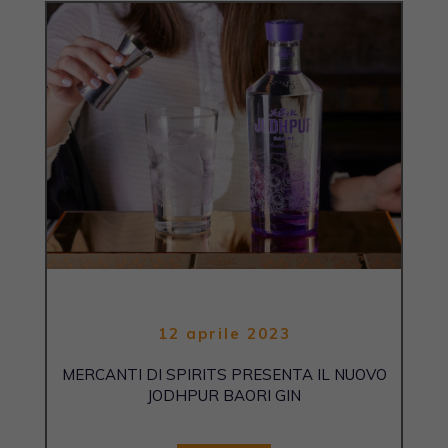
12 aprile 2023
MERCANTI DI SPIRITS PRESENTA IL NUOVO
JODHPUR BAORI GIN