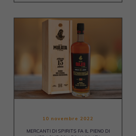
10 novembre 2022
MERCANTI DI SPIRITS FA IL PIENO DI