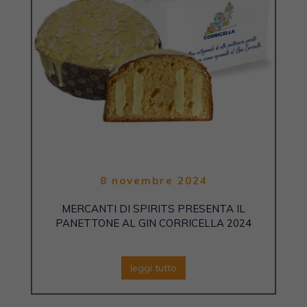
8 novembre 2024
MERCANTI DI SPIRITS PRESENTA IL
PANETTONE AL GIN CORRICELLA 2024
leggi tutto