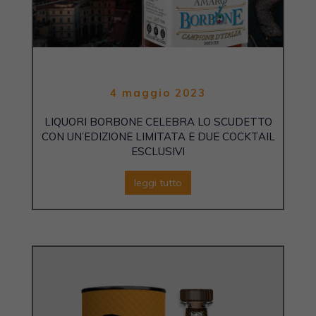
4 maggio 2023
LIQUORI BORBONE CELEBRA LO SCUDETTO
CON UN’EDIZIONE LIMITATA E DUE COCKTAIL
ESCLUSIVI
leggi tutto