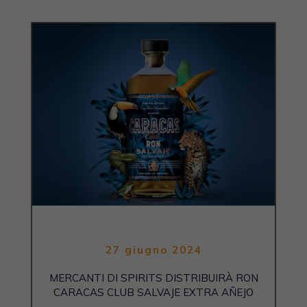
27 giugno 2024
MERCANTI DI SPIRITS DISTRIBUIRÀ RON
CARACAS CLUB SALVAJE EXTRA AÑEJO