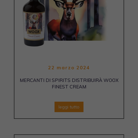
22 marzo 2024
MERCANTI DI SPIRITS DISTRIBUIRÀ WOOX
FINEST CREAM
leggi tutto