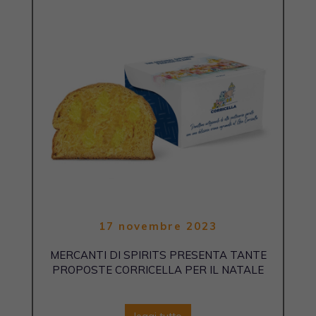
17 novembre 2023
MERCANTI DI SPIRITS PRESENTA TANTE
PROPOSTE CORRICELLA PER IL NATALE