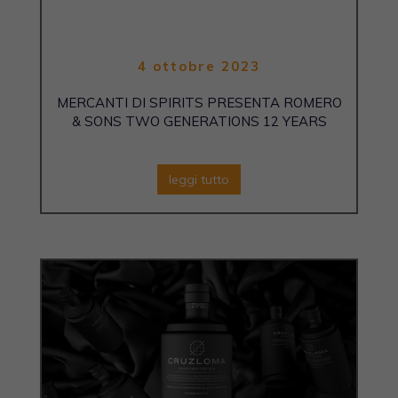
4 ottobre 2023
MERCANTI DI SPIRITS PRESENTA ROMERO
& SONS TWO GENERATIONS 12 YEARS
leggi tutto