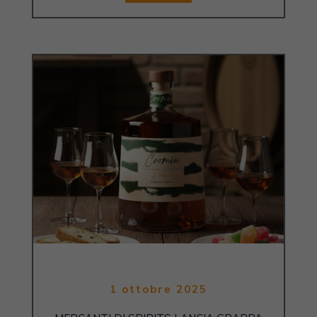
1 ottobre 2025