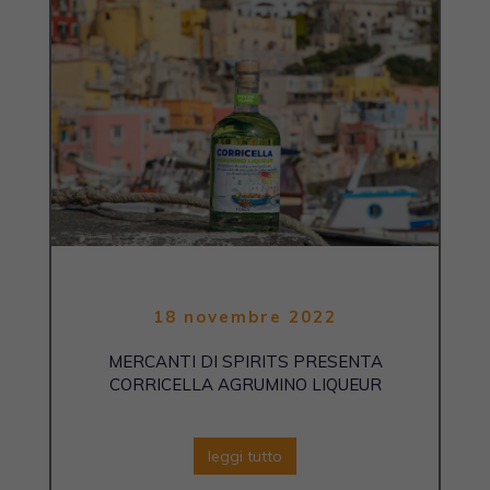
18 novembre 2022
MERCANTI DI SPIRITS PRESENTA
CORRICELLA AGRUMINO LIQUEUR
leggi tutto