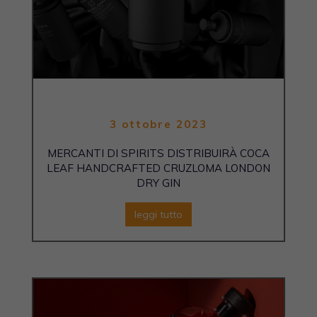
3 ottobre 2023
MERCANTI DI SPIRITS DISTRIBUIRÀ COCA
LEAF HANDCRAFTED CRUZLOMA LONDON
DRY GIN
leggi tutto