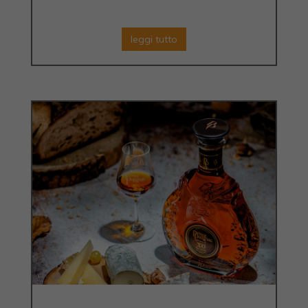
leggi tutto