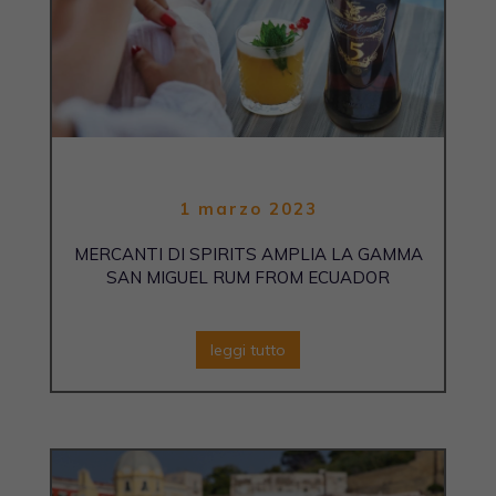
1 marzo 2023
MERCANTI DI SPIRITS AMPLIA LA GAMMA
SAN MIGUEL RUM FROM ECUADOR
leggi tutto