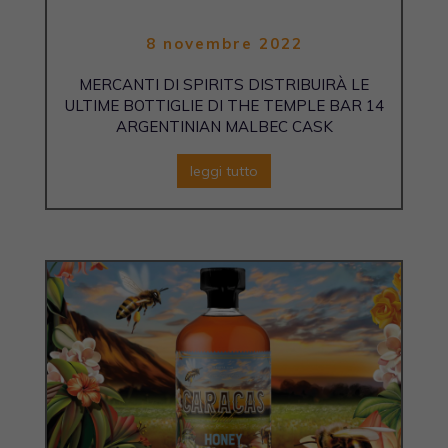
8 novembre 2022
MERCANTI DI SPIRITS DISTRIBUIRÀ LE
ULTIME BOTTIGLIE DI THE TEMPLE BAR 14
ARGENTINIAN MALBEC CASK
leggi tutto