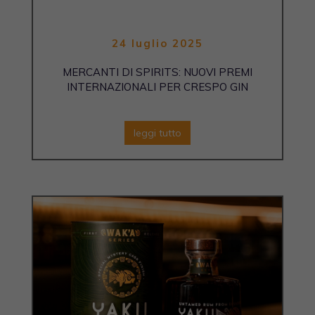
24 luglio 2025
MERCANTI DI SPIRITS: NUOVI PREMI
INTERNAZIONALI PER CRESPO GIN
leggi tutto