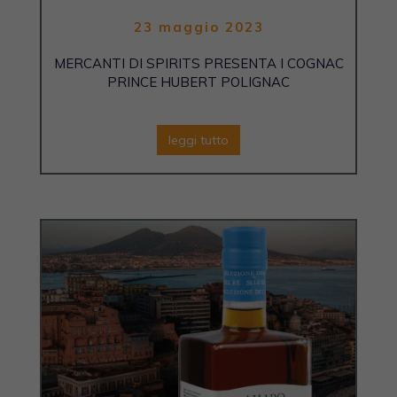
23 maggio 2023
MERCANTI DI SPIRITS PRESENTA I COGNAC
PRINCE HUBERT POLIGNAC
leggi tutto