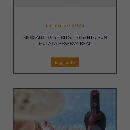
15 marzo 2023
MERCANTI DI SPIRITS PRESENTA RON
MULATA RESERVA REAL
leggi tutto