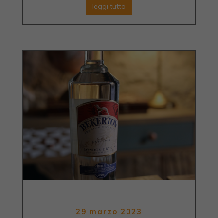
leggi tutto
29 marzo 2023