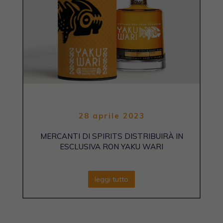
28 aprile 2023
MERCANTI DI SPIRITS DISTRIBUIRÀ IN
ESCLUSIVA RON YAKU WARI
leggi tutto