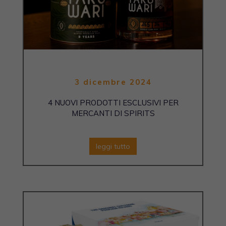
3 dicembre 2024
4 NUOVI PRODOTTI ESCLUSIVI PER
MERCANTI DI SPIRITS
leggi tutto