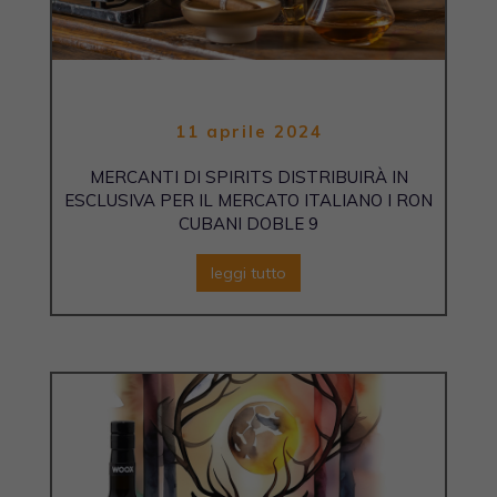
11 aprile 2024
MERCANTI DI SPIRITS DISTRIBUIRÀ IN
ESCLUSIVA PER IL MERCATO ITALIANO I RON
CUBANI DOBLE 9
leggi tutto