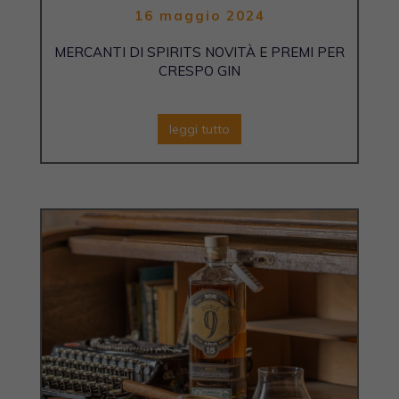
16 maggio 2024
MERCANTI DI SPIRITS NOVITÀ E PREMI PER
CRESPO GIN
leggi tutto