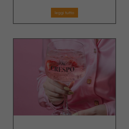
leggi tutto