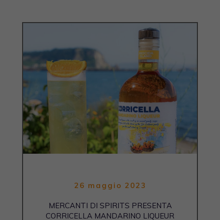
26 maggio 2023
MERCANTI DI SPIRITS PRESENTA
CORRICELLA MANDARINO LIQUEUR