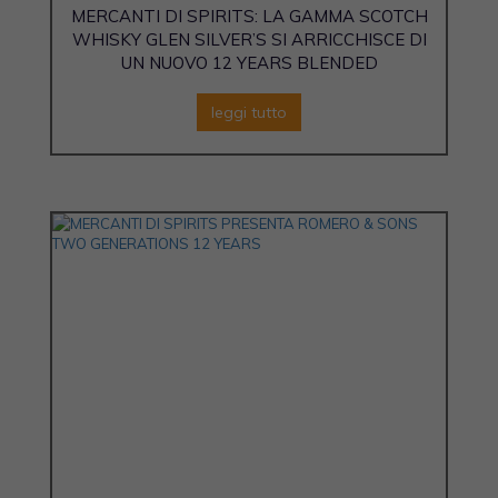
MERCANTI DI SPIRITS: LA GAMMA SCOTCH
WHISKY GLEN SILVER’S SI ARRICCHISCE DI
UN NUOVO 12 YEARS BLENDED
leggi tutto