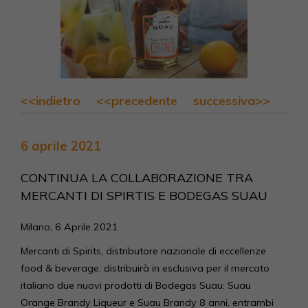
<<indietro
<<precedente
successiva>>
6 aprile 2021
CONTINUA LA COLLABORAZIONE TRA
MERCANTI DI SPIRTIS E BODEGAS SUAU
Milano, 6 Aprile 2021
Mercanti di Spirits, distributore nazionale di eccellenze
food & beverage, distribuirà in esclusiva per il mercato
italiano due nuovi prodotti di Bodegas Suau: Suau
Orange Brandy Liqueur e Suau Brandy 8 anni, entrambi