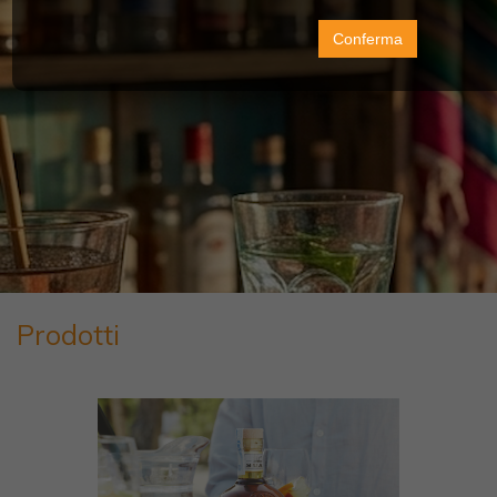
Conferma
Prodotti