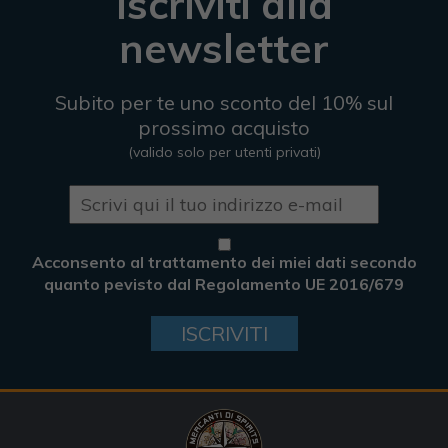
Iscriviti alla
newsletter
Subito per te uno sconto del 10% sul
prossimo acquisto
(valido solo per utenti privati)
Acconsento al trattamento dei miei dati secondo
quanto pevisto dal Regolamento UE 2016/679
ISCRIVITI