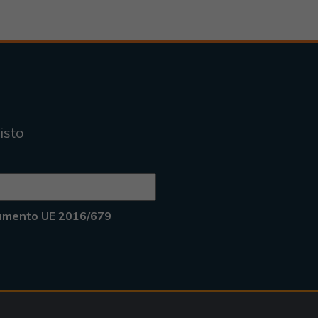
isto
lamento UE 2016/679