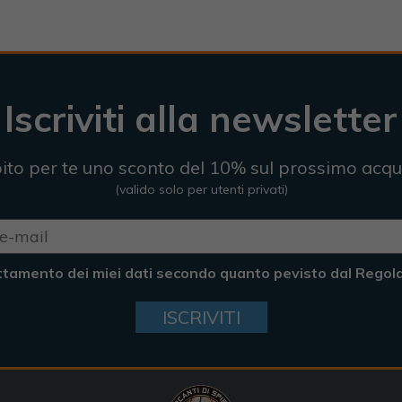
Iscriviti alla newsletter
ito per te uno sconto del 10% sul prossimo acqu
(valido solo per utenti privati)
ttamento dei miei dati secondo quanto pevisto dal Rego
ISCRIVITI