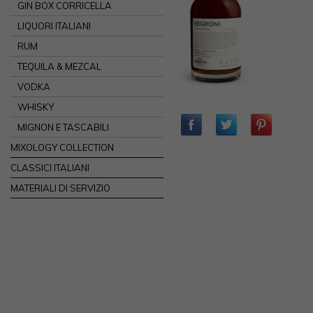
GIN BOX CORRICELLA
LIQUORI ITALIANI
RUM
TEQUILA & MEZCAL
VODKA
WHISKY
MIGNON E TASCABILI
MIXOLOGY COLLECTION
CLASSICI ITALIANI
MATERIALI DI SERVIZIO