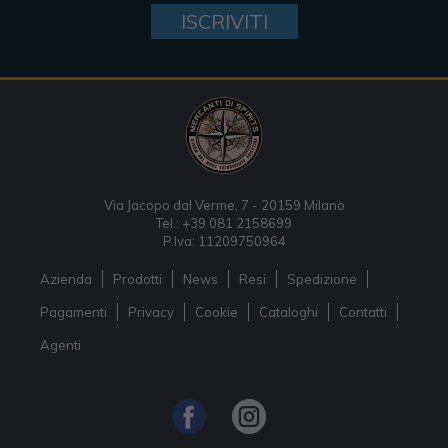
ISCRIVITI
Via Jacopo dal Verme, 7 - 20159 Milano
Tel.: +39 081 2158699
P.Iva: 11209750964
Azienda
Prodotti
News
Resi
Spedizione
Pagamenti
Privacy
Cookie
Cataloghi
Contatti
Agenti