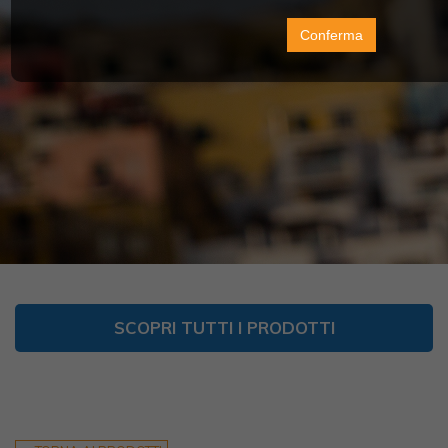
Conferma
SCOPRI TUTTI I PRODOTTI