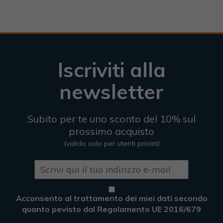
Iscriviti alla
newsletter
Subito per te uno sconto del 10% sul
prossimo acquisto
(valido solo per utenti privati)
Acconsento al trattamento dei miei dati secondo
quanto pevisto dal Regolamento UE 2016/679