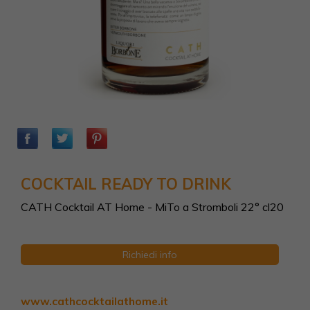
COCKTAIL READY TO DRINK
CATH Cocktail AT Home - MiTo a Stromboli 22° cl20
Richiedi info
www.cathcocktailathome.it