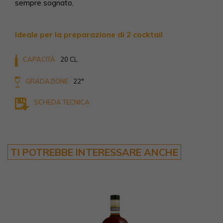
sempre sognato.
Ideale per la preparazione di 2 cocktail
CAPACITÀ
20 CL
GRADAZIONE
22°
SCHEDA TECNICA
TI POTREBBE INTERESSARE ANCHE