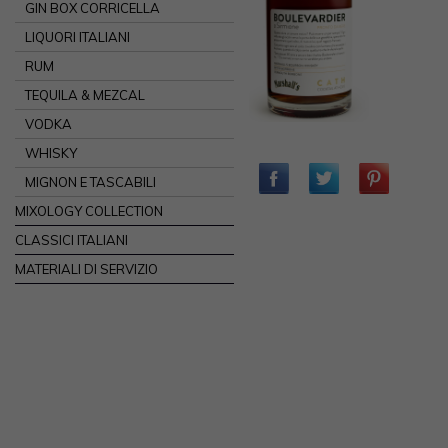
GIN BOX CORRICELLA
LIQUORI ITALIANI
RUM
TEQUILA & MEZCAL
VODKA
WHISKY
MIGNON E TASCABILI
MIXOLOGY COLLECTION
CLASSICI ITALIANI
MATERIALI DI SERVIZIO