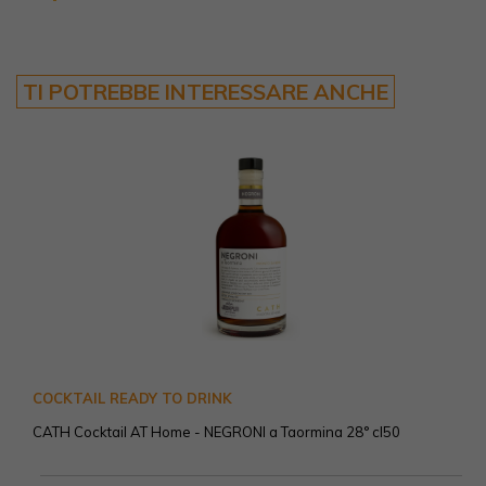
TI POTREBBE INTERESSARE ANCHE
COCKTAIL READY TO DRINK
CATH Cocktail AT Home - NEGRONI a Taormina 28° cl50