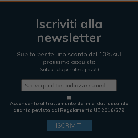
Iscriviti alla
newsletter
Subito per te uno sconto del 10% sul
prossimo acquisto
(valido solo per utenti privati)
Acconsento al trattamento dei miei dati secondo
quanto pevisto dal Regolamento UE 2016/679
ISCRIVITI