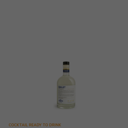
COCKTAIL READY TO DRINK