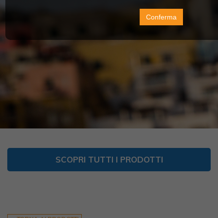
Conferma
SCOPRI TUTTI I PRODOTTI