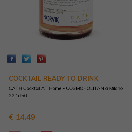
COCKTAIL READY TO DRINK
CATH Cocktail AT Home - COSMOPOLITAN a Milano
22° cl50
€ 14,49