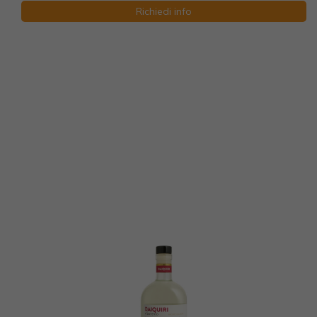
Richiedi info