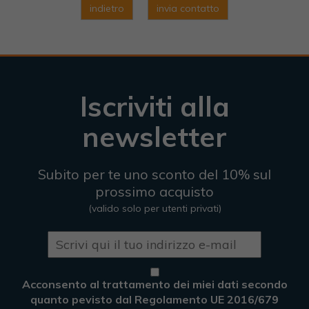
indietro
invia contatto
Iscriviti alla
newsletter
Subito per te uno sconto del 10% sul
prossimo acquisto
(valido solo per utenti privati)
Acconsento al trattamento dei miei dati secondo
quanto pevisto dal Regolamento UE 2016/679