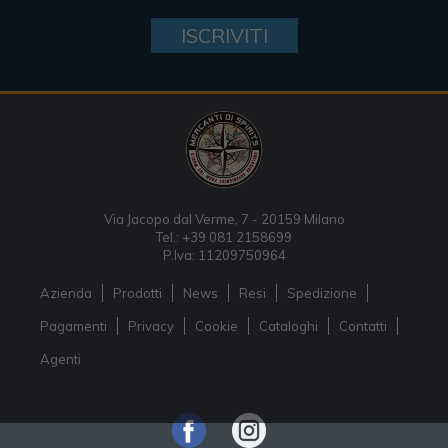
ISCRIVITI
Via Jacopo dal Verme, 7 - 20159 Milano
Tel.: +39 081 2158699
P.Iva: 11209750964
Azienda
Prodotti
News
Resi
Spedizione
Pagamenti
Privacy
Cookie
Cataloghi
Contatti
Agenti