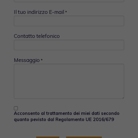
Il tuo indirizzo E-mail
*
Contatto telefonico
Messaggio
*
Acconsento al trattamento dei miei dati secondo
quanto pevisto dal Regolamento UE 2016/679