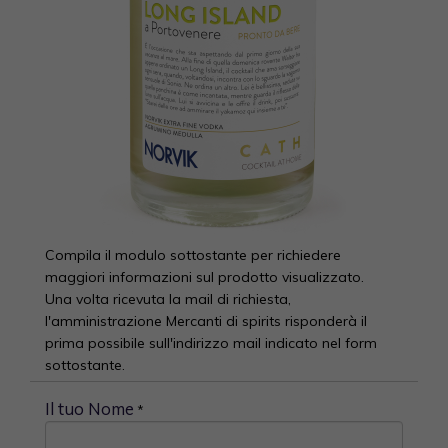
Compila il modulo sottostante per richiedere
maggiori informazioni sul prodotto visualizzato.
Una volta ricevuta la mail di richiesta,
l'amministrazione Mercanti di spirits risponderà il
prima possibile sull'indirizzo mail indicato nel form
sottostante.
Il tuo Nome
*