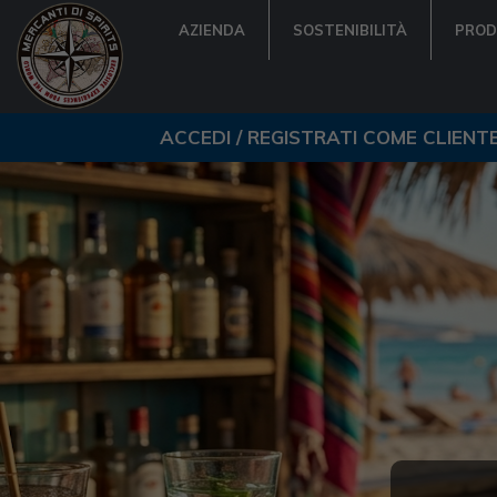
AZIENDA
SOSTENIBILITÀ
PROD
ACCEDI / REGISTRATI COME CLIENT