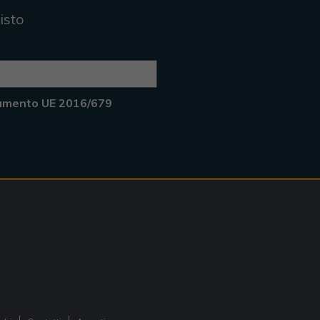
isto
lamento UE 2016/679