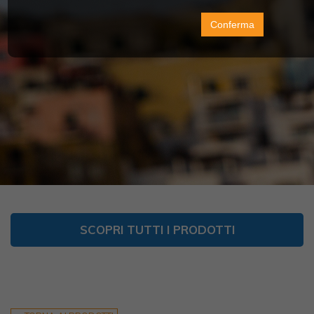
Conferma
SCOPRI TUTTI I PRODOTTI