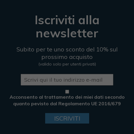
Iscriviti alla
newsletter
Subito per te uno sconto del 10% sul
prossimo acquisto
(valido solo per utenti privati)
Acconsento al trattamento dei miei dati secondo
quanto pevisto dal Regolamento UE 2016/679
ISCRIVITI