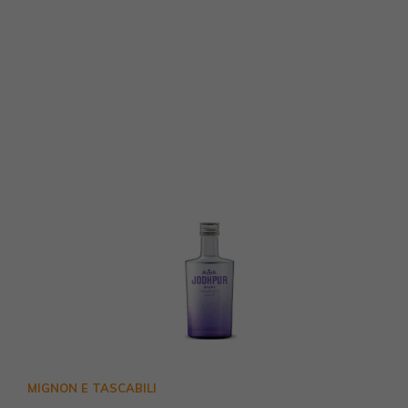
MIGNON E TASCABILI