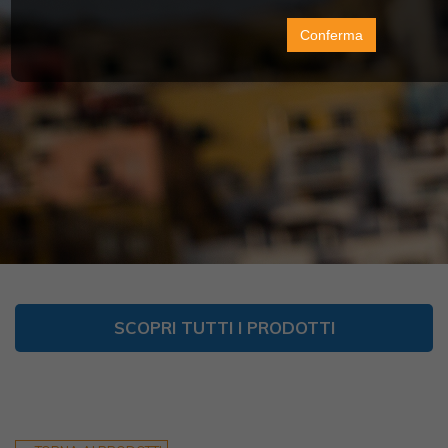
Conferma
SCOPRI TUTTI I PRODOTTI