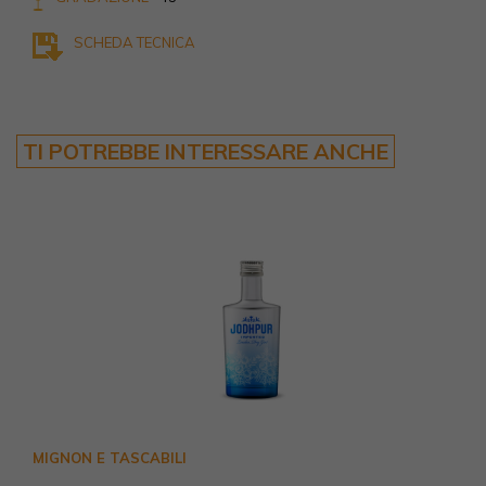
SCHEDA TECNICA
TI POTREBBE INTERESSARE ANCHE
MIGNON E TASCABILI