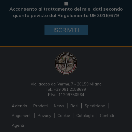
Acconsento al trattamento dei miei dati secondo
quanto pevisto dal Regolamento UE 2016/679
ISCRIVITI
Via Jacopo dal Verme, 7 - 20159 Milano
Tel.: +39 081 2158699
P.Iva: 11209750964
Azienda
Prodotti
News
Resi
Spedizione
Pagamenti
Privacy
Cookie
Cataloghi
Contatti
Agenti