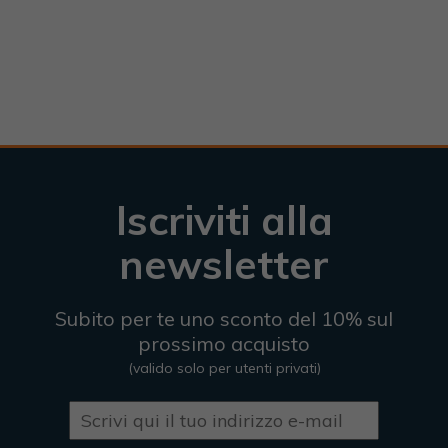
Iscriviti alla
newsletter
Subito per te uno sconto del 10% sul
prossimo acquisto
(valido solo per utenti privati)