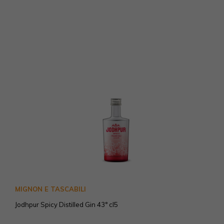
MIGNON E TASCABILI
Jodhpur Spicy Distilled Gin 43° cl5