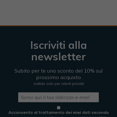
Iscriviti alla
newsletter
Subito per te uno sconto del 10% sul
prossimo acquisto
(valido solo per utenti privati)
Acconsento al trattamento dei miei dati secondo