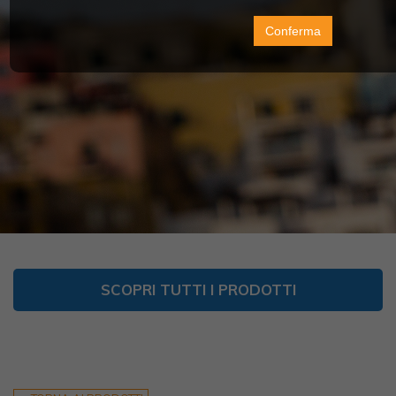
Conferma
SCOPRI TUTTI I PRODOTTI