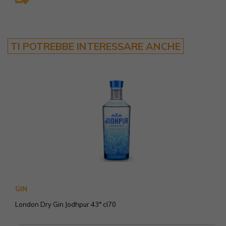
TI POTREBBE INTERESSARE ANCHE
GIN
London Dry Gin Jodhpur 43° cl70