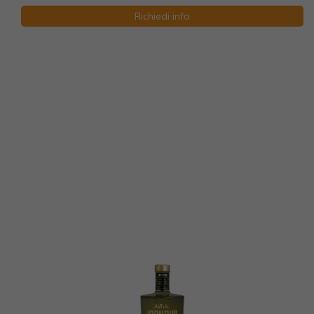
Richiedi info