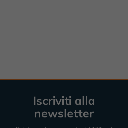
Iscriviti alla
newsletter