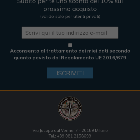
Subito per te uno sconto del 10% sul
prossimo acquisto
(valido solo per utenti privati)
Acconsento al trattamento dei miei dati secondo
quanto pevisto dal Regolamento UE 2016/679
ISCRIVITI
Via Jacopo dal Verme, 7 - 20159 Milano
Tel.: +39 081 2158699