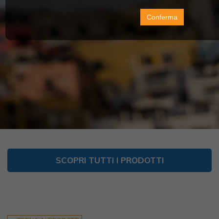
Conferma
SCOPRI TUTTI I PRODOTTI