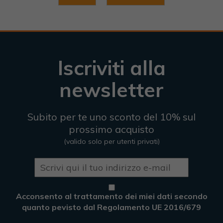
Iscriviti alla
newsletter
Subito per te uno sconto del 10% sul
prossimo acquisto
(valido solo per utenti privati)
Acconsento al trattamento dei miei dati secondo
quanto pevisto dal Regolamento UE 2016/679