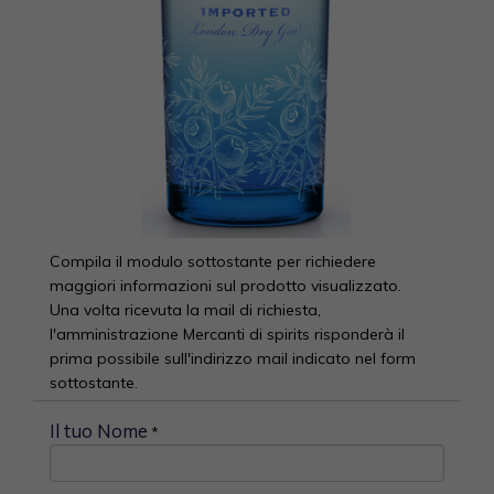
Compila il modulo sottostante per richiedere
maggiori informazioni sul prodotto visualizzato.
Una volta ricevuta la mail di richiesta,
l'amministrazione Mercanti di spirits risponderà il
prima possibile sull'indirizzo mail indicato nel form
sottostante.
Il tuo Nome
*