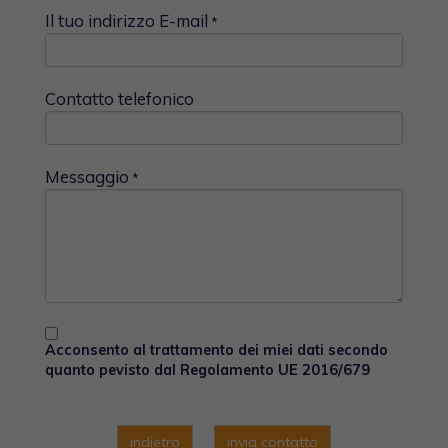
Il tuo indirizzo E-mail
*
Contatto telefonico
Messaggio
*
Acconsento al trattamento dei miei dati secondo
quanto pevisto dal Regolamento UE 2016/679
indietro
invia contatto