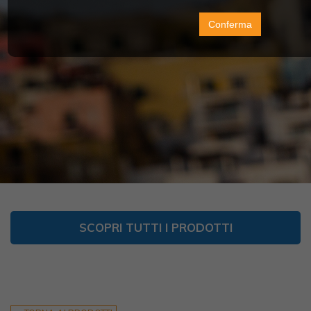
Conferma
SCOPRI TUTTI I PRODOTTI