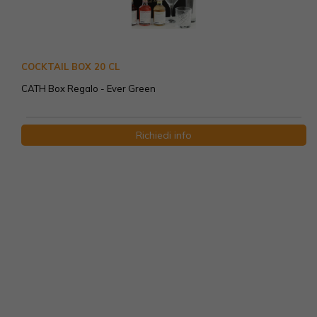
COCKTAIL BOX 20 CL
CATH Box Regalo - Ever Green
Richiedi info