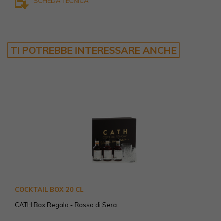
SCHEDA TECNICA
TI POTREBBE INTERESSARE ANCHE
COCKTAIL BOX 20 CL
CATH Box Regalo - Rosso di Sera