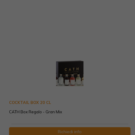
COCKTAIL BOX 20 CL
CATH Box Regalo - Gran Mix
Richiedi info