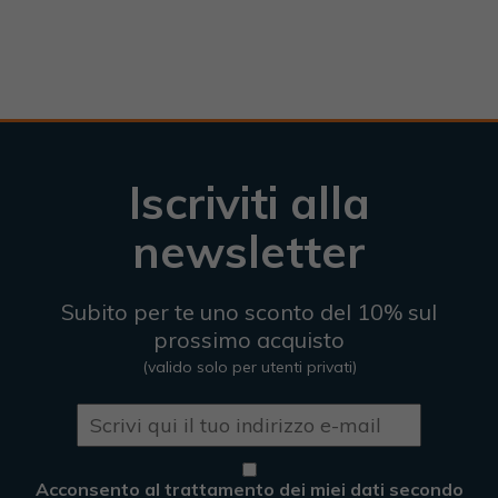
Iscriviti alla
newsletter
Subito per te uno sconto del 10% sul
prossimo acquisto
(valido solo per utenti privati)
Acconsento al trattamento dei miei dati secondo