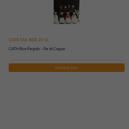
COCKTAIL BOX 20 CL
CATH Box Regalo - Re di Coppe
Richiedi info