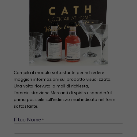
Compila il modulo sottostante per richiedere
maggiori informazioni sul prodotto visualizzato.
Una volta ricevuta la mail di richiesta,
l'amministrazione Mercanti di spirits risponderà il
prima possibile sull'indirizzo mail indicato nel form
sottostante.
Il tuo Nome
*