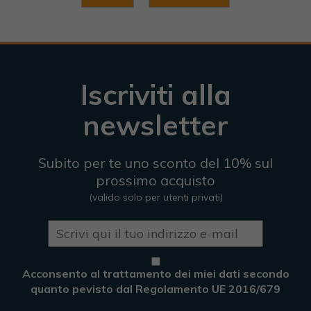
Iscriviti alla
newsletter
Subito per te uno sconto del 10% sul
prossimo acquisto
(valido solo per utenti privati)
Acconsento al trattamento dei miei dati secondo
quanto pevisto dal Regolamento UE 2016/679