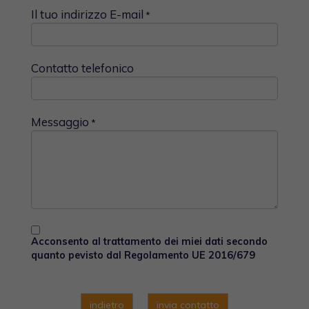
Il tuo indirizzo E-mail
*
Contatto telefonico
Messaggio
*
Acconsento al trattamento dei miei dati secondo
quanto pevisto dal Regolamento UE 2016/679
indietro
invia contatto