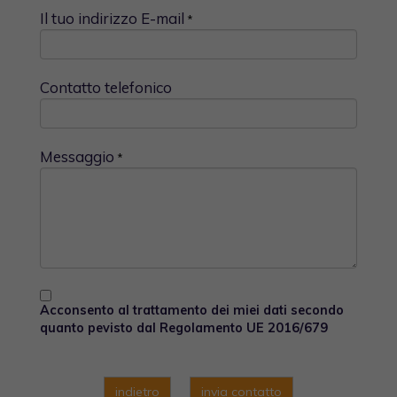
Il tuo indirizzo E-mail
*
Contatto telefonico
Messaggio
*
Acconsento al trattamento dei miei dati secondo
quanto pevisto dal Regolamento UE 2016/679
indietro
invia contatto