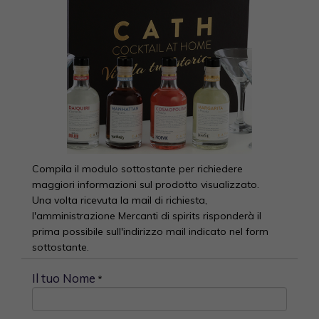
Compila il modulo sottostante per richiedere
maggiori informazioni sul prodotto visualizzato.
Una volta ricevuta la mail di richiesta,
l'amministrazione Mercanti di spirits risponderà il
prima possibile sull'indirizzo mail indicato nel form
sottostante.
Il tuo Nome
*