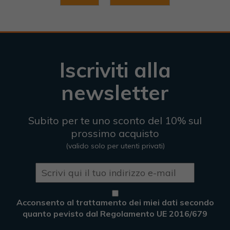
Iscriviti alla
newsletter
Subito per te uno sconto del 10% sul
prossimo acquisto
(valido solo per utenti privati)
Acconsento al trattamento dei miei dati secondo
quanto pevisto dal Regolamento UE 2016/679