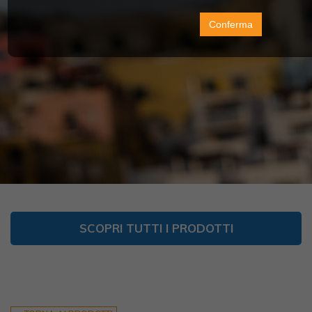
Conferma
SCOPRI TUTTI I PRODOTTI