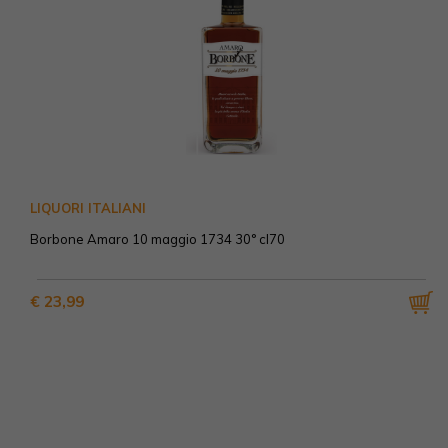
LIQUORI ITALIANI
Borbone Amaro 10 maggio 1734 30° cl70
€ 23,99