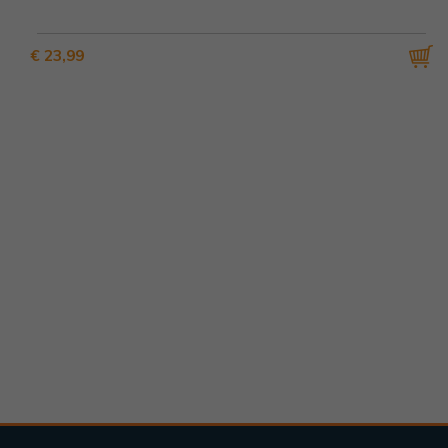
€ 23,99