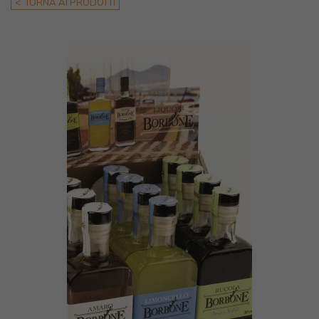
< TORNA AI PRODOTTI