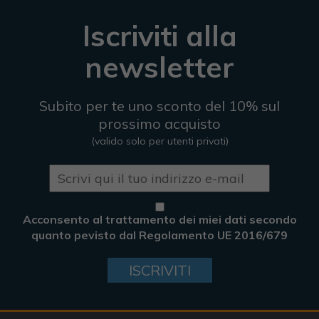
Iscriviti alla
newsletter
Subito per te uno sconto del 10% sul
prossimo acquisto
(valido solo per utenti privati)
Acconsento al trattamento dei miei dati secondo
quanto pevisto dal Regolamento UE 2016/679
ISCRIVITI