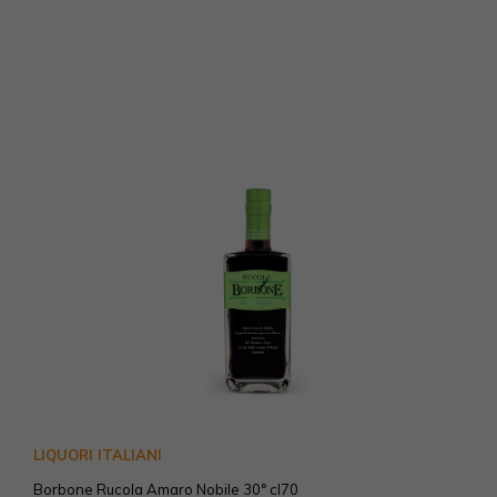
LIQUORI ITALIANI
Borbone Rucola Amaro Nobile 30° cl70