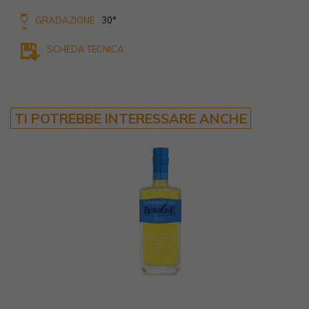
GRADAZIONE
30°
SCHEDA TECNICA
TI POTREBBE INTERESSARE ANCHE