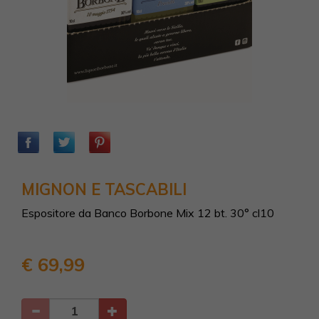
MIGNON E TASCABILI
Espositore da Banco Borbone Mix 12 bt. 30° cl10
€ 69,99