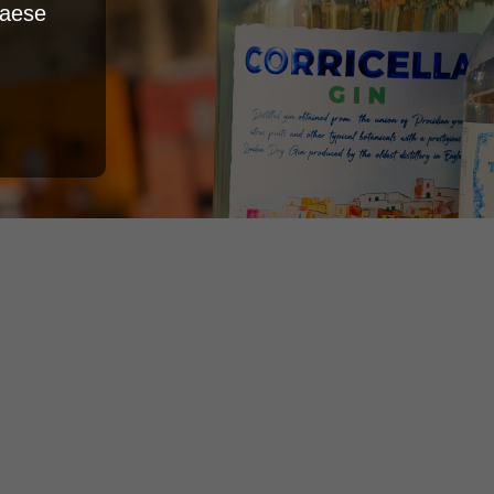
Paese