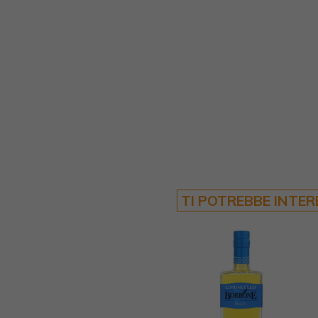
TI POTREBBE INTE