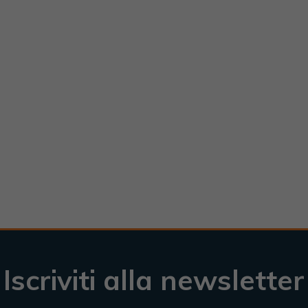
Iscriviti alla newsletter