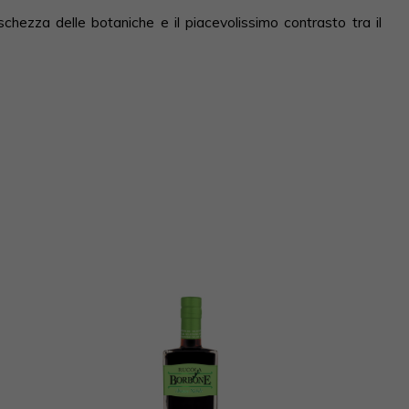
hezza delle botaniche e il piacevolissimo contrasto tra il