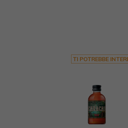
TI POTREBBE INTE