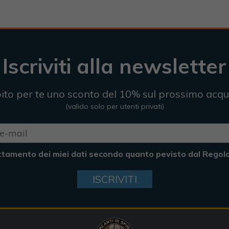
Iscriviti alla newsletter
ito per te uno sconto del 10% sul prossimo acqu
(valido solo per utenti privati)
ttamento dei miei dati secondo quanto pevisto dal Rego
ISCRIVITI