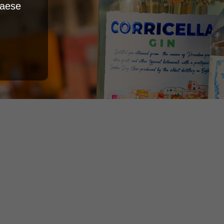
Paese