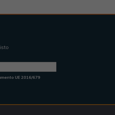
isto
lamento UE 2016/679