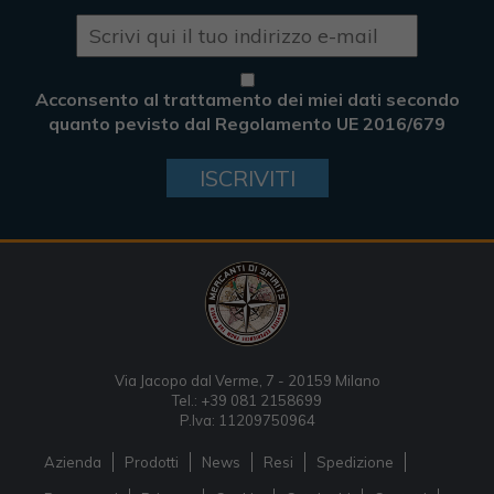
Acconsento al trattamento dei miei dati secondo
quanto pevisto dal Regolamento UE 2016/679
ISCRIVITI
Via Jacopo dal Verme, 7 - 20159 Milano
Tel.: +39 081 2158699
P.Iva: 11209750964
Azienda
Prodotti
News
Resi
Spedizione