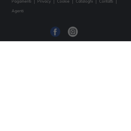
Pagamenti
Privacy
Cookie
Cataloghi
Contatti
Agenti