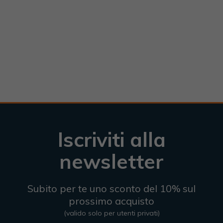
Iscriviti alla
newsletter
Subito per te uno sconto del 10% sul
prossimo acquisto
(valido solo per utenti privati)