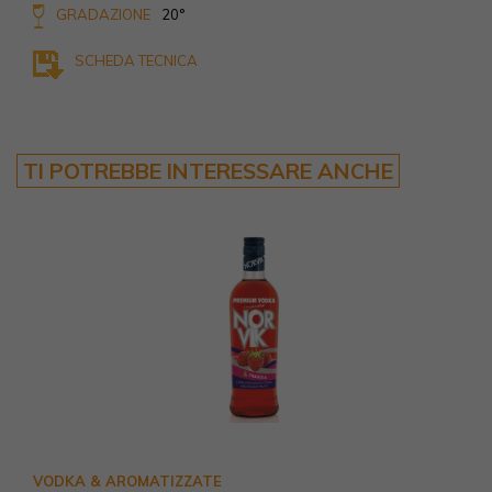
GRADAZIONE
20°
SCHEDA TECNICA
TI POTREBBE INTERESSARE ANCHE
VODKA & AROMATIZZATE