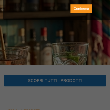
Conferma
SCOPRI TUTTI I PRODOTTI