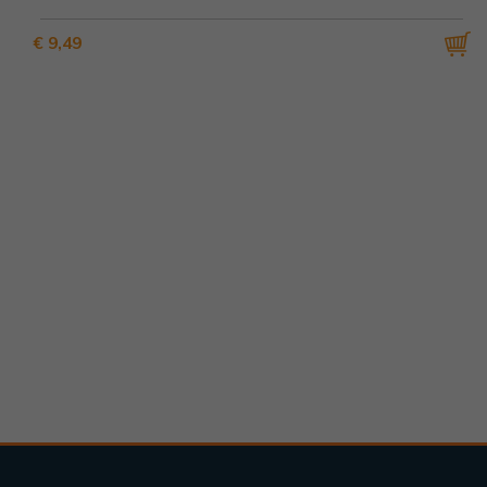
€ 9,49