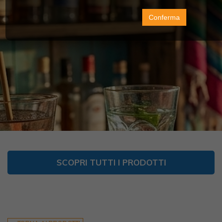
Conferma
SCOPRI TUTTI I PRODOTTI