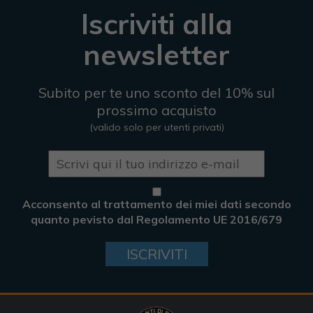
Iscriviti alla
newsletter
Subito per te uno sconto del 10% sul
prossimo acquisto
(valido solo per utenti privati)
Acconsento al trattamento dei miei dati secondo
quanto pevisto dal Regolamento UE 2016/679
ISCRIVITI