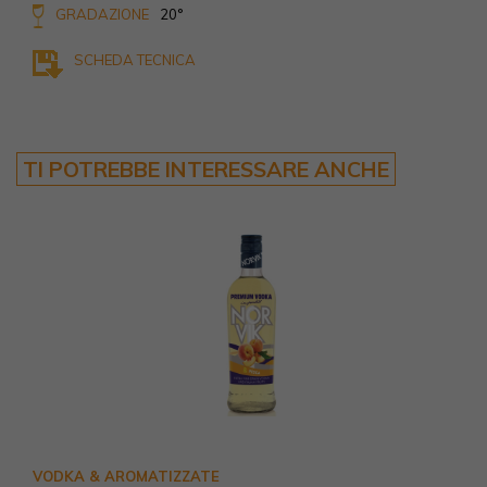
GRADAZIONE
20°
SCHEDA TECNICA
TI POTREBBE INTERESSARE ANCHE
VODKA & AROMATIZZATE