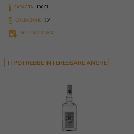
CAPACITÀ
100 CL
GRADAZIONE
38°
SCHEDA TECNICA
TI POTREBBE INTERESSARE ANCHE