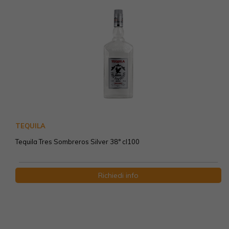
TEQUILA
Tequila Tres Sombreros Silver 38° cl100
Richiedi info