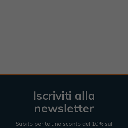
Iscriviti alla
newsletter
Subito per te uno sconto del 10% sul