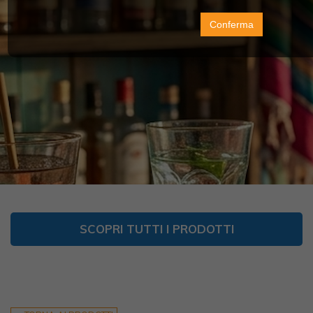
Conferma
SCOPRI TUTTI I PRODOTTI