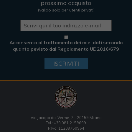
prossimo acquisto
(valido solo per utenti privati)
Acconsento al trattamento dei miei dati secondo
quanto pevisto dal Regolamento UE 2016/679
ISCRIVITI
Via Jacopo dal Verme, 7 - 20159 Milano
Tel.: +39 081 2158699
P.Iva: 11209750964