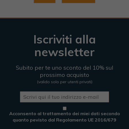
Iscriviti alla
newsletter
Subito per te uno sconto del 10% sul
prossimo acquisto
(valido solo per utenti privati)
Acconsento al trattamento dei miei dati secondo
quanto pevisto dal Regolamento UE 2016/679