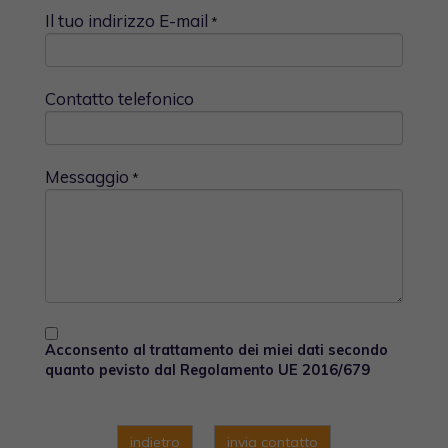
Il tuo indirizzo E-mail
*
Contatto telefonico
Messaggio
*
Acconsento al trattamento dei miei dati secondo
quanto pevisto dal Regolamento UE 2016/679
indietro
invia contatto