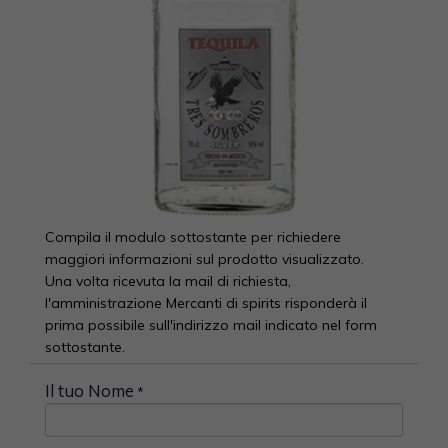
Compila il modulo sottostante per richiedere
maggiori informazioni sul prodotto visualizzato.
Una volta ricevuta la mail di richiesta,
l'amministrazione Mercanti di spirits risponderà il
prima possibile sull'indirizzo mail indicato nel form
sottostante.
Il tuo Nome
*