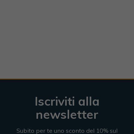
Iscriviti alla
newsletter
Subito per te uno sconto del 10% sul