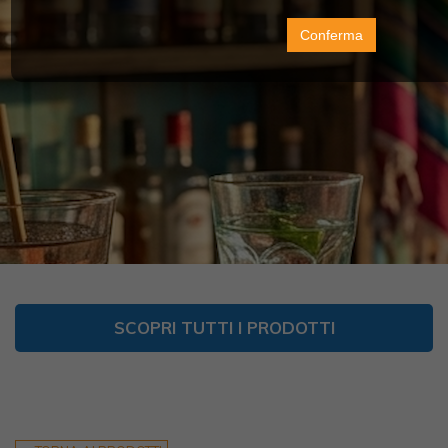
Conferma
SCOPRI TUTTI I PRODOTTI