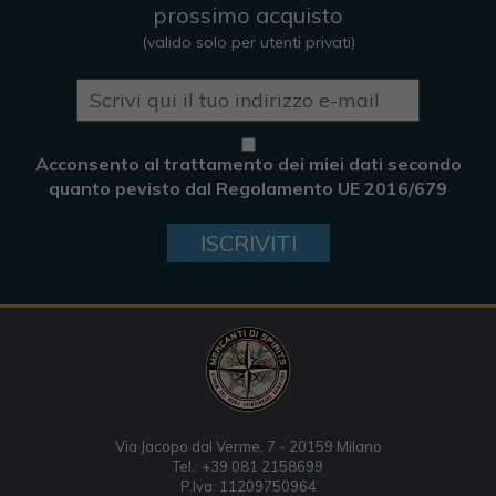
prossimo acquisto
(valido solo per utenti privati)
Acconsento al trattamento dei miei dati secondo
quanto pevisto dal Regolamento UE 2016/679
ISCRIVITI
Via Jacopo dal Verme, 7 - 20159 Milano
Tel.: +39 081 2158699
P.Iva: 11209750964