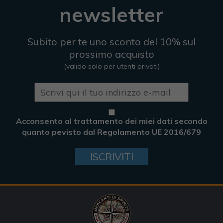
newsletter
Subito per te uno sconto del 10% sul
prossimo acquisto
(valido solo per utenti privati)
Acconsento al trattamento dei miei dati secondo
quanto pevisto dal Regolamento UE 2016/679
ISCRIVITI