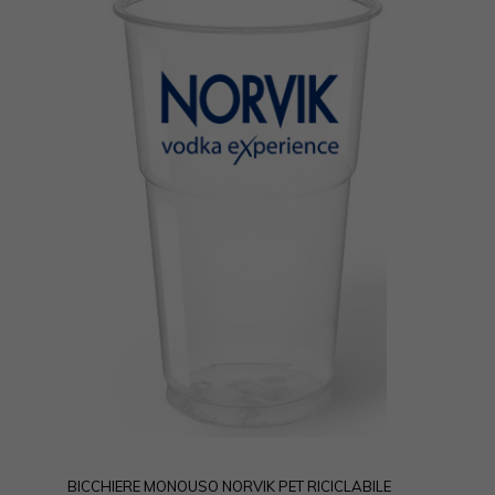
BICCHIERE MONOUSO NORVIK PET RICICLABILE