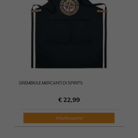
GREMBIULE MERCANTI DI SPIRITS
€ 22,99
Info/Acquista