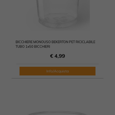
BICCHIERE MONOUSO BEKERTON PET RICICLABILE
TUBO 1x50 BICCHIERI
€ 4,99
Info/Acquista