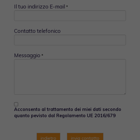
Il tuo indirizzo E-mail
*
Contatto telefonico
Messaggio
*
Acconsento al trattamento dei miei dati secondo
quanto pevisto dal Regolamento UE 2016/679
indietro
invia contatto