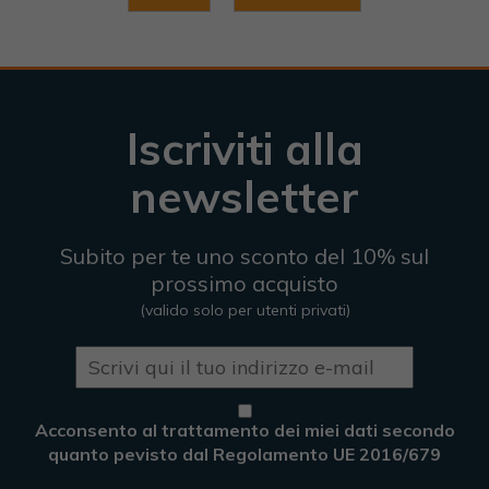
Iscriviti alla
newsletter
Subito per te uno sconto del 10% sul
prossimo acquisto
(valido solo per utenti privati)
Acconsento al trattamento dei miei dati secondo
quanto pevisto dal Regolamento UE 2016/679