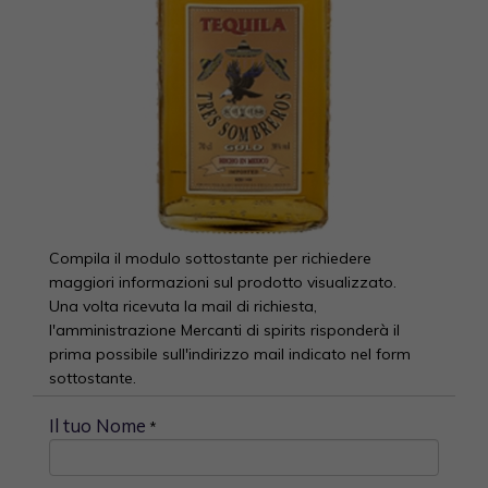
Compila il modulo sottostante per richiedere
maggiori informazioni sul prodotto visualizzato.
Una volta ricevuta la mail di richiesta,
l'amministrazione Mercanti di spirits risponderà il
prima possibile sull'indirizzo mail indicato nel form
sottostante.
Il tuo Nome
*