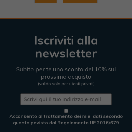
Iscriviti alla
newsletter
Subito per te uno sconto del 10% sul
prossimo acquisto
(valido solo per utenti privati)
Acconsento al trattamento dei miei dati secondo
quanto pevisto dal Regolamento UE 2016/679