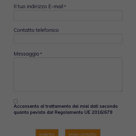
Il tuo indirizzo E-mail
*
Contatto telefonico
Messaggio
*
Acconsento al trattamento dei miei dati secondo
quanto pevisto dal Regolamento UE 2016/679
indietro
invia contatto