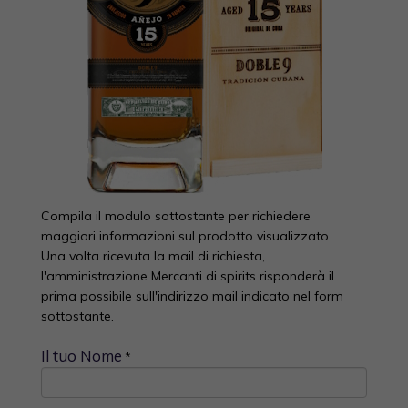
Compila il modulo sottostante per richiedere
maggiori informazioni sul prodotto visualizzato.
Una volta ricevuta la mail di richiesta,
l'amministrazione Mercanti di spirits risponderà il
prima possibile sull'indirizzo mail indicato nel form
sottostante.
Il tuo Nome
*