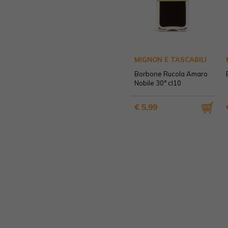
MIGNON E TASCABILI
Borbone Rucola Amaro
Nobile 30° cl10
€ 5,99