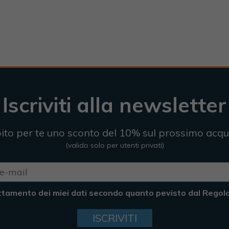
Iscriviti alla newsletter
ito per te uno sconto del 10% sul prossimo acqu
(valido solo per utenti privati)
ttamento dei miei dati secondo quanto pevisto dal Rego
ISCRIVITI