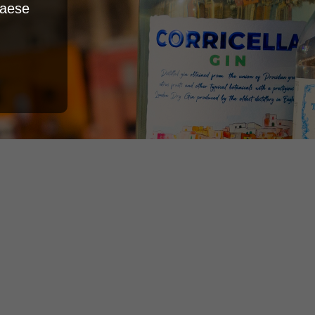
Paese