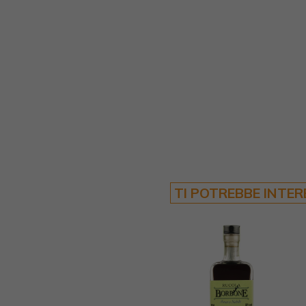
TI POTREBBE INTE