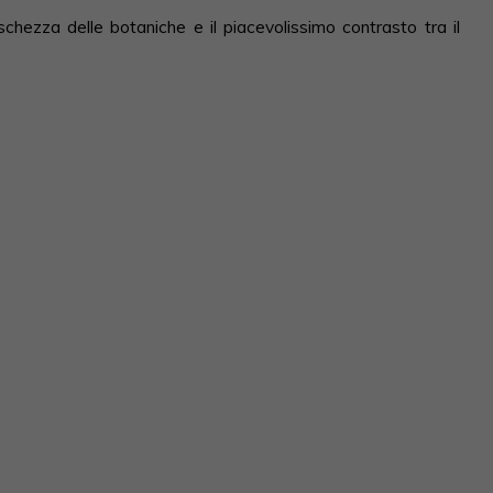
hezza delle botaniche e il piacevolissimo contrasto tra il