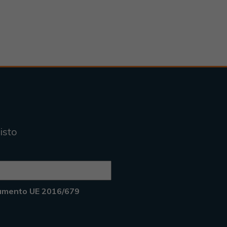
isto
lamento UE 2016/679