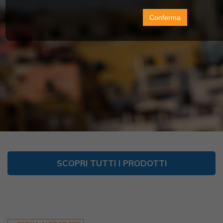
Conferma
SCOPRI TUTTI I PRODOTTI