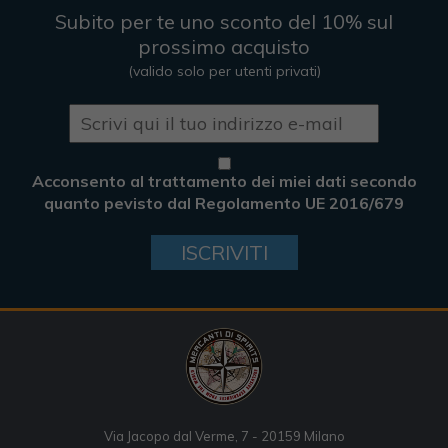
Subito per te uno sconto del 10% sul
prossimo acquisto
(valido solo per utenti privati)
Acconsento al trattamento dei miei dati secondo
quanto pevisto dal Regolamento UE 2016/679
ISCRIVITI
Via Jacopo dal Verme, 7 - 20159 Milano