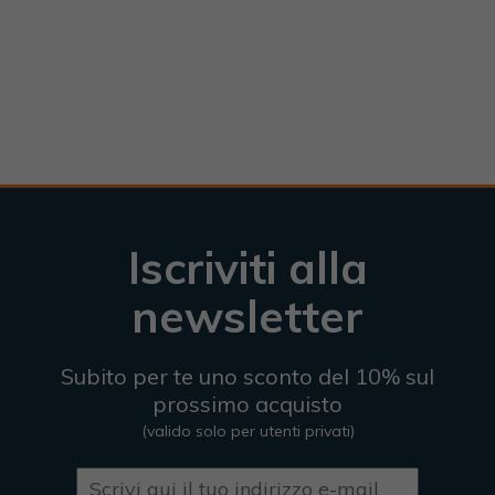
Iscriviti alla
newsletter
Subito per te uno sconto del 10% sul
prossimo acquisto
(valido solo per utenti privati)