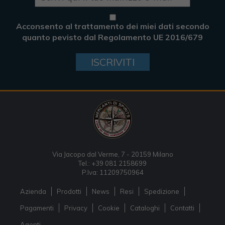
Acconsento al trattamento dei miei dati secondo
quanto pevisto dal Regolamento UE 2016/679
ISCRIVITI
Via Jacopo dal Verme, 7 - 20159 Milano
Tel.: +39 081 2158699
P.Iva: 11209750964
Azienda
Prodotti
News
Resi
Spedizione
Pagamenti
Privacy
Cookie
Cataloghi
Contatti
Agenti