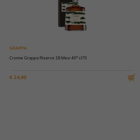
GRAPPA
Cromie Grappa Riserva 18 Mesi 40° cl70
€ 24,99