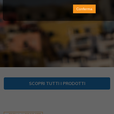
Conferma
SCOPRI TUTTI I PRODOTTI