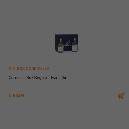
GIN BOX CORRICELLA
Corricella Box Regalo - Twins Gin
€ 64,99