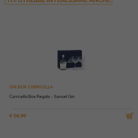
GIN BOX CORRICELLA
Corricella Box Regalo - Sunset Gin
€ 56,99