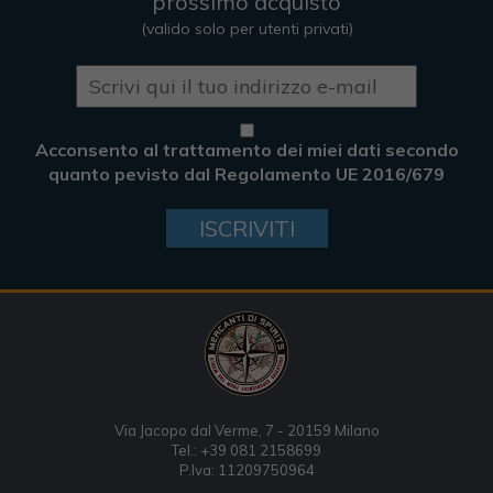
prossimo acquisto
(valido solo per utenti privati)
Acconsento al trattamento dei miei dati secondo
quanto pevisto dal Regolamento UE 2016/679
ISCRIVITI
Via Jacopo dal Verme, 7 - 20159 Milano
Tel.: +39 081 2158699
P.Iva: 11209750964