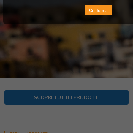
Conferma
SCOPRI TUTTI I PRODOTTI