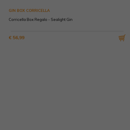
GIN BOX CORRICELLA
Corricella Box Regalo - Sealight Gin
€ 56,99