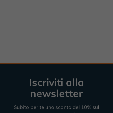
Iscriviti alla
newsletter
Subito per te uno sconto del 10% sul