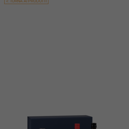
< TORNA AI PRODOTTI