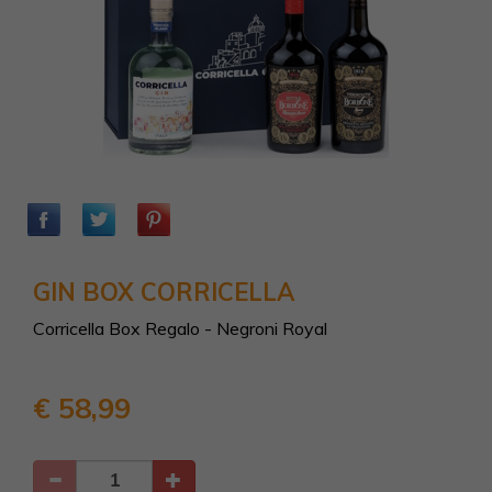
GIN BOX CORRICELLA
Corricella Box Regalo - Negroni Royal
€ 58,99