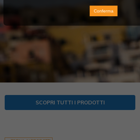
Conferma
SCOPRI TUTTI I PRODOTTI