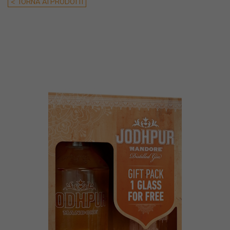
< TORNA AI PRODOTTI