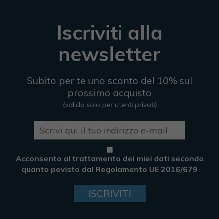
Iscriviti alla
newsletter
Subito per te uno sconto del 10% sul
prossimo acquisto
(valido solo per utenti privati)
Acconsento al trattamento dei miei dati secondo
quanto pevisto dal Regolamento UE 2016/679
ISCRIVITI