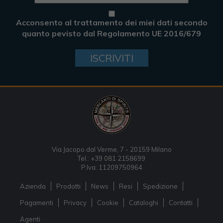
Acconsento al trattamento dei miei dati secondo
quanto pevisto dal Regolamento UE 2016/679
ISCRIVITI
Via Jacopo dal Verme, 7 - 20159 Milano
Tel.: +39 081 2158699
P.Iva: 11209750964
Azienda
Prodotti
News
Resi
Spedizione
Pagamenti
Privacy
Cookie
Cataloghi
Contatti
Agenti