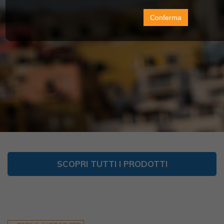
Conferma
SCOPRI TUTTI I PRODOTTI