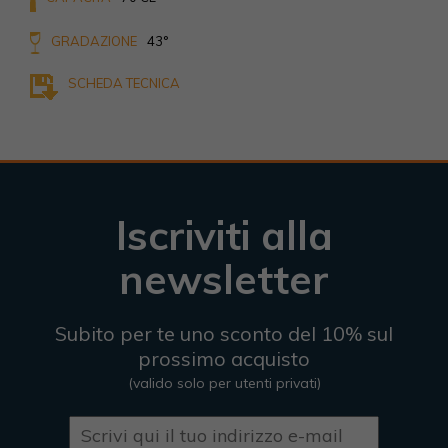
GRADAZIONE
43°
SCHEDA TECNICA
Iscriviti alla
newsletter
Subito per te uno sconto del 10% sul
prossimo acquisto
(valido solo per utenti privati)