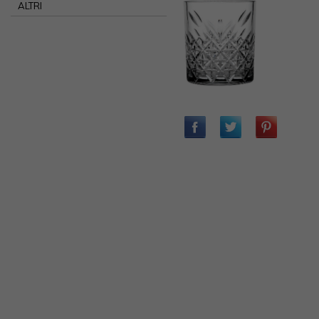
ALTRI