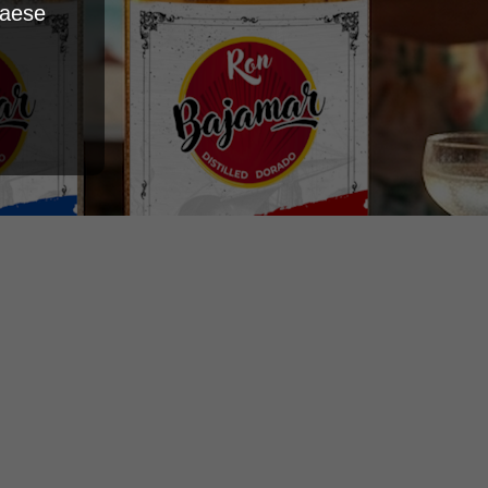
Paese