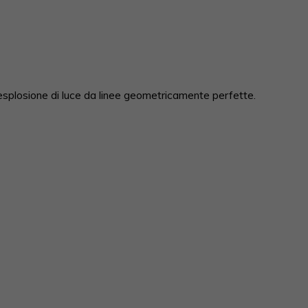
, esplosione di luce da linee geometricamente perfette.