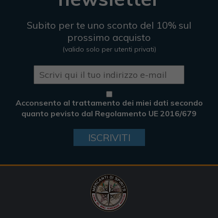
Subito per te uno sconto del 10% sul
prossimo acquisto
(valido solo per utenti privati)
Acconsento al trattamento dei miei dati secondo
quanto pevisto dal Regolamento UE 2016/679
ISCRIVITI