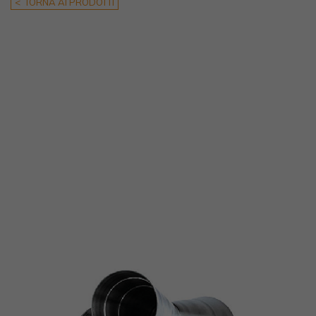
< TORNA AI PRODOTTI