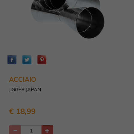
ACCIAIO
JIGGER JAPAN
€ 18,99