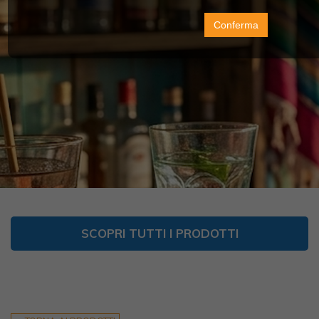
Conferma
SCOPRI TUTTI I PRODOTTI