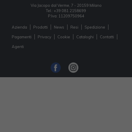
Via Jacopo dal Verme, 7 - 20159 Milano
Tel.: +39 081 2158699
P.Iva: 11209750964
Azienda
Prodotti
News
Resi
Spedizione
Pagamenti
Privacy
Cookie
Cataloghi
Contatti
Agenti