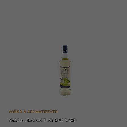
VODKA & AROMATIZZATE
Vodka &... Norvik Mela Verde 20° cl100