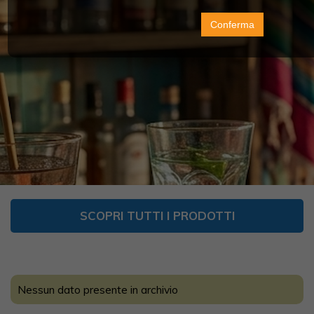
Conferma
SCOPRI TUTTI I PRODOTTI
Nessun dato presente in archivio