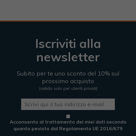
Iscriviti alla
newsletter
Subito per te uno sconto del 10% sul
prossimo acquisto
(valido solo per utenti privati)
Acconsento al trattamento dei miei dati secondo
quanto pevisto dal Regolamento UE 2016/679