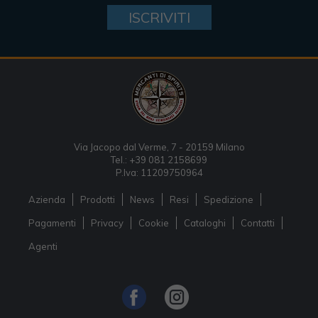
ISCRIVITI
Via Jacopo dal Verme, 7 - 20159 Milano
Tel.: +39 081 2158699
P.Iva: 11209750964
Azienda
Prodotti
News
Resi
Spedizione
Pagamenti
Privacy
Cookie
Cataloghi
Contatti
Agenti