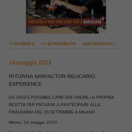
<<indietro
<<precedente
successiva>>
24 maggio 2023
RITORNA MIXFACTOR RELICARIO
EXPERIENCE
DA OGGI È POSSIBILE CARICARE ONLINE LA PROPRIA
RICETTA PER PROVARE A PARTECIPARE ALLA
FINALISSIMA DEL 26 SETTEMBRE A MILANO
Milano, 24 maggio 2023