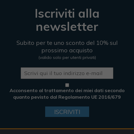
Iscriviti alla
newsletter
Subito per te uno sconto del 10% sul
prossimo acquisto
(valido solo per utenti privati)
Acconsento al trattamento dei miei dati secondo
quanto pevisto dal Regolamento UE 2016/679
ISCRIVITI