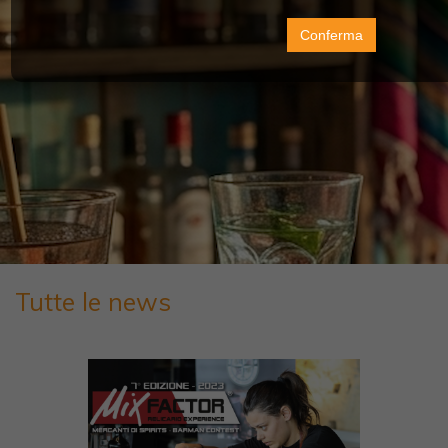
Conferma
Tutte le news