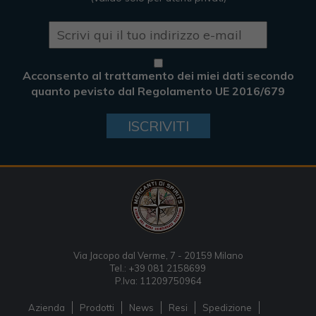
Acconsento al trattamento dei miei dati secondo
quanto pevisto dal Regolamento UE 2016/679
ISCRIVITI
Via Jacopo dal Verme, 7 - 20159 Milano
Tel.: +39 081 2158699
P.Iva: 11209750964
Azienda
Prodotti
News
Resi
Spedizione