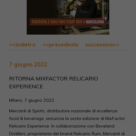
<<indietro
<<precedente
successiva>>
7 giugno 2022
RITORNA MIXFACTOR RELICARIO
EXPERIENCE
Milano, 7 giugno 2022.
Mercanti di Spirits, distributore nazionale di eccellenze
food & beverage, annuncia la sesta edizione di MixFactor
Relicario Experience. In collaborazione con Beveland
Distillers, proprietaria del brand Relicario Rum, Mercanti di