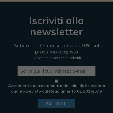
Iscriviti alla
newsletter
Subito per te uno sconto del 10% sul
prossimo acquisto
(valido solo per utenti privati)
Acconsento al trattamento dei miei dati secondo
quanto pevisto dal Regolamento UE 2016/679
ISCRIVITI