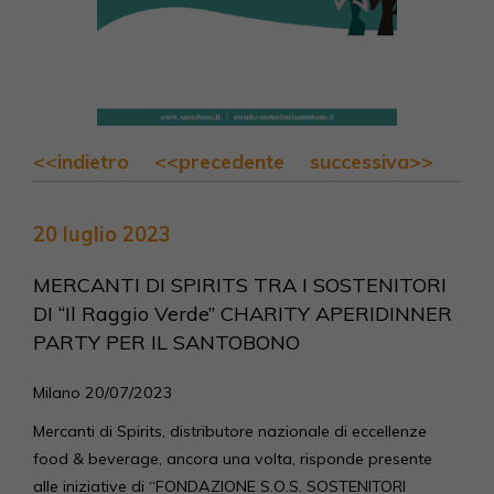
<<indietro
<<precedente
successiva>>
20 luglio 2023
MERCANTI DI SPIRITS TRA I SOSTENITORI
DI “Il Raggio Verde” CHARITY APERIDINNER
PARTY PER IL SANTOBONO
Milano 20/07/2023
Mercanti di Spirits, distributore nazionale di eccellenze
food & beverage, ancora una volta, risponde presente
alle iniziative di “FONDAZIONE S.O.S. SOSTENITORI