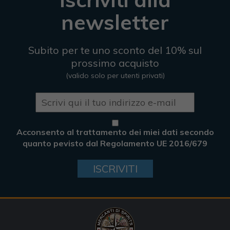
newsletter
Subito per te uno sconto del 10% sul
prossimo acquisto
(valido solo per utenti privati)
Acconsento al trattamento dei miei dati secondo
quanto pevisto dal Regolamento UE 2016/679
ISCRIVITI