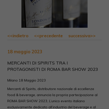
<<indietro
<<precedente
successiva>>
18 maggio 2023
MERCANTI DI SPIRITS TRA I
PROTAGONISTI DI ROMA BAR SHOW 2023
Milano 18 Maggio 2023
Mercanti di Spirits, distributore nazionale di eccellenze
food & beverage, annuncia la propria partecipazione al
ROMA BAR SHOW 2023, L’unico evento italiano
esclusivamente dedicato all’industria del beverage e al