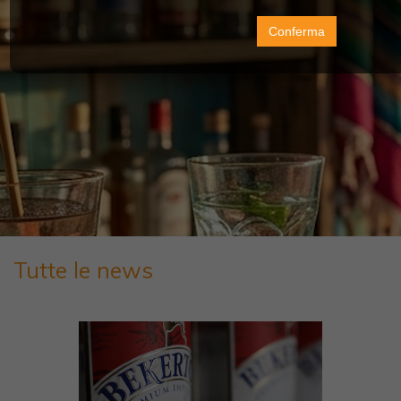
Conferma
Tutte le news