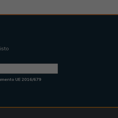
isto
lamento UE 2016/679