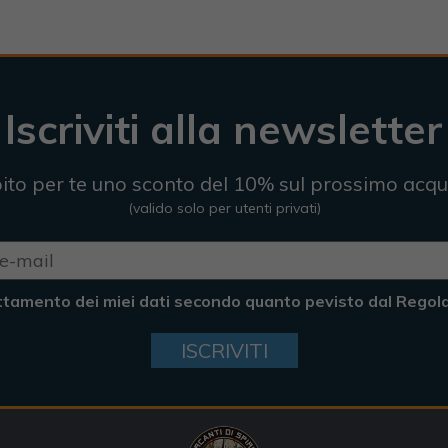
Iscriviti alla newsletter
ito per te uno sconto del 10% sul prossimo acqu
(valido solo per utenti privati)
ttamento dei miei dati secondo quanto pevisto dal Rego
ISCRIVITI