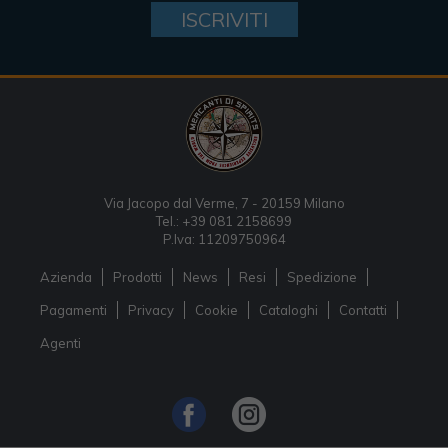
ISCRIVITI
Via Jacopo dal Verme, 7 - 20159 Milano
Tel.: +39 081 2158699
P.Iva: 11209750964
Azienda
Prodotti
News
Resi
Spedizione
Pagamenti
Privacy
Cookie
Cataloghi
Contatti
Agenti