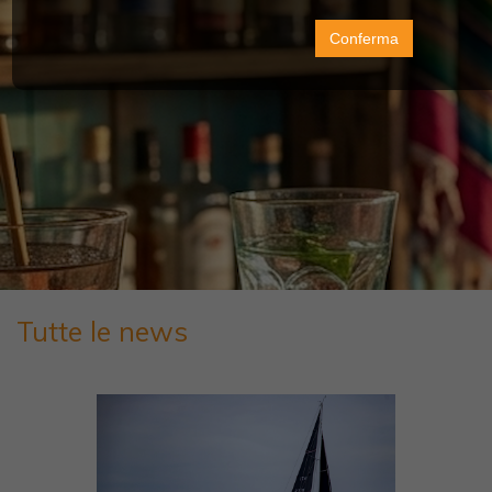
Conferma
Tutte le news