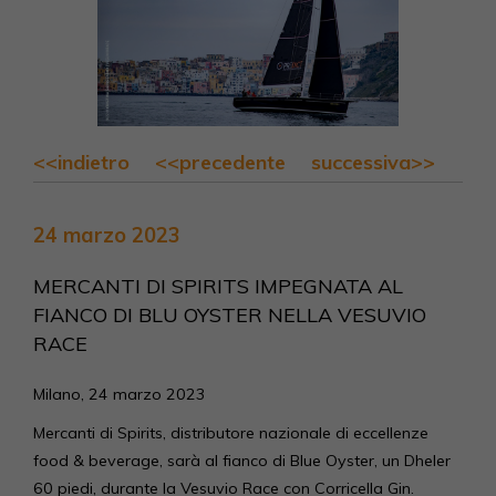
<<indietro
<<precedente
successiva>>
24 marzo 2023
MERCANTI DI SPIRITS IMPEGNATA AL
FIANCO DI BLU OYSTER NELLA VESUVIO
RACE
Milano, 24 marzo 2023
Mercanti di Spirits, distributore nazionale di eccellenze
food & beverage, sarà al fianco di Blue Oyster, un Dheler
60 piedi, durante la Vesuvio Race con Corricella Gin.