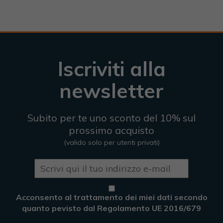
Iscriviti alla
newsletter
Subito per te uno sconto del 10% sul
prossimo acquisto
(valido solo per utenti privati)
Acconsento al trattamento dei miei dati secondo
quanto pevisto dal Regolamento UE 2016/679