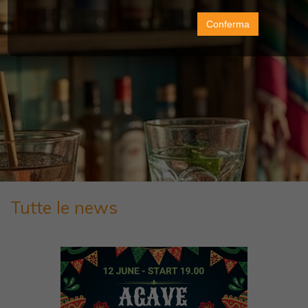
Conferma
Tutte le news