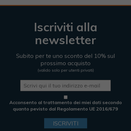
Iscriviti alla
newsletter
Subito per te uno sconto del 10% sul
prossimo acquisto
(valido solo per utenti privati)
Acconsento al trattamento dei miei dati secondo
quanto pevisto dal Regolamento UE 2016/679
ISCRIVITI