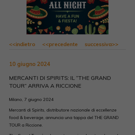
<<indietro
<<precedente
successiva>>
10 giugno 2024
MERCANTI DI SPIRITS: IL “THE GRAND
TOUR” ARRIVA A RICCIONE
Milano, 7 giugno 2024
Mercanti di Spirits, distributore nazionale di eccellenze
food & beverage, annuncia una tappa del THE GRAND
TOUR a Riccione.