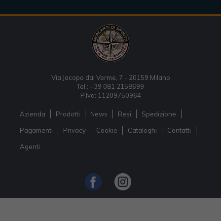
Via Jacopo dal Verme, 7 - 20159 Milano
Tel.: +39 081 2158699
P.Iva: 11209750964
Azienda
Prodotti
News
Resi
Spedizione
Pagamenti
Privacy
Cookie
Cataloghi
Contatti
Agenti