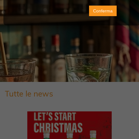
Conferma
Tutte le news