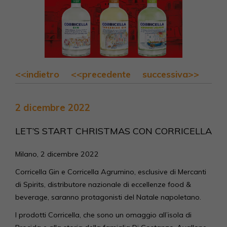
<<indietro
<<precedente
successiva>>
2 dicembre 2022
LET’S START CHRISTMAS CON CORRICELLA
Milano, 2 dicembre 2022
Corricella Gin e Corricella Agrumino, esclusive di Mercanti
di Spirits, distributore nazionale di eccellenze food &
beverage, saranno protagonisti del Natale napoletano.
I prodotti Corricella, che sono un omaggio all’isola di