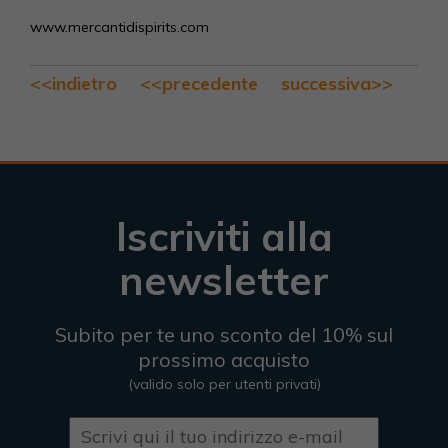
www.mercantidispirits.com
<<indietro
<<precedente
successiva>>
Iscriviti alla
newsletter
Subito per te uno sconto del 10% sul
prossimo acquisto
(valido solo per utenti privati)