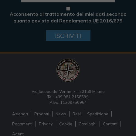
Acconsento al trattamento dei miei dati secondo
quanto pevisto dal Regolamento UE 2016/679
ISCRIVITI
Via Jacopo dal Verme, 7 - 20159 Milano
Tel.: +39 081 2158699
P.Iva: 11209750964
Azienda
Prodotti
News
Resi
Spedizione
Pagamenti
Privacy
Cookie
Cataloghi
Contatti
Agenti