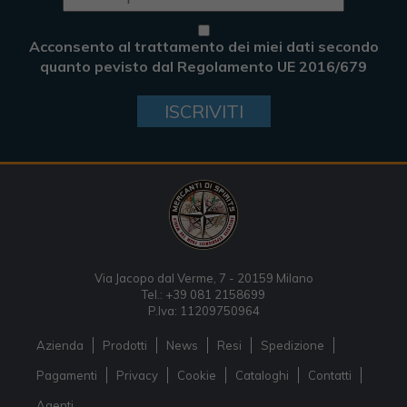
Acconsento al trattamento dei miei dati secondo
quanto pevisto dal Regolamento UE 2016/679
ISCRIVITI
Via Jacopo dal Verme, 7 - 20159 Milano
Tel.: +39 081 2158699
P.Iva: 11209750964
Azienda
Prodotti
News
Resi
Spedizione
Pagamenti
Privacy
Cookie
Cataloghi
Contatti
Agenti