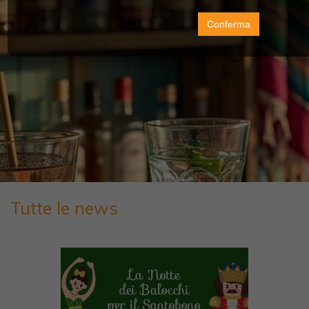
Conferma
Tutte le news