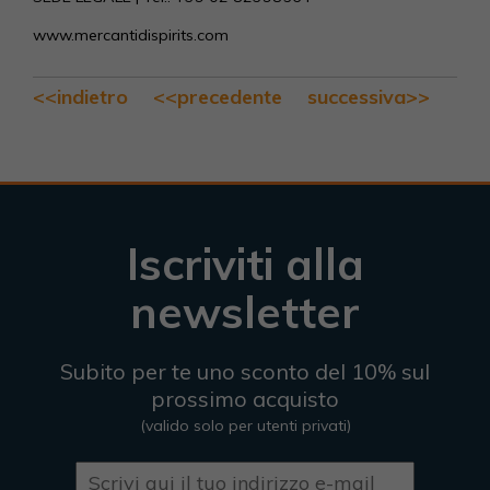
www.mercantidispirits.com
<<indietro
<<precedente
successiva>>
Iscriviti alla
newsletter
Subito per te uno sconto del 10% sul
prossimo acquisto
(valido solo per utenti privati)