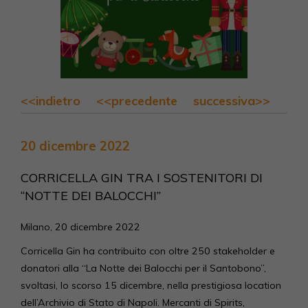
<<indietro
<<precedente
successiva>>
20 dicembre 2022
CORRICELLA GIN TRA I SOSTENITORI DI
“NOTTE DEI BALOCCHI”
Milano, 20 dicembre 2022
Corricella Gin ha contribuito con oltre 250 stakeholder e
donatori alla “La Notte dei Balocchi per il Santobono”,
svoltasi, lo scorso 15 dicembre, nella prestigiosa location
dell’Archivio di Stato di Napoli. Mercanti di Spirits,